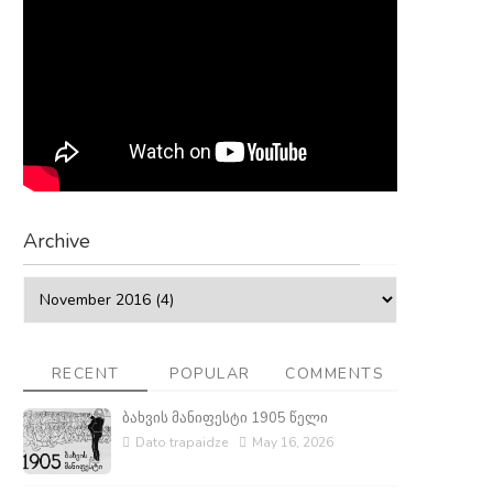
Archive
RECENT
POPULAR
COMMENTS
ბახვის მანიფესტი 1905 წელი
Dato trapaidze
May 16, 2026