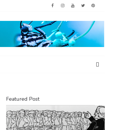
Featured Post