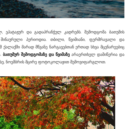
, ეპატაჟურ და გადაპრანჭულ კადრებს. შემოდგომა ბათუმის
 შინაურული პერიოდია. თბილი, წვიმიანი, ფერმრავალი და
 ქალაქში მარად მწვანე ნარგავებთან ერთად სხვა მცენარეებიც
ს.
ბათუმურ შემოდგომაზე და წვიმაზე
არაერთხელ დამიწერია და
 ასე, ნოემბრის მცირე ფოტოკოლაჟით შემოვიფარგლოთ.