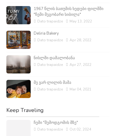
1967 წლის ბათუმის ხედები ფილმში
"ჩემი მეგობარი სიბილა"
Dato trapaidze
May 13, 2022
Deliria Bakery
Dato trapaidze
Apr 28, 2022
ნისლში დამალობანა
Dato trapaidze
Apr 27, 2022
მე ვარ ლილის მამა
Dato trapaidze
Mar 04, 2021
Keep Traveling
ჩემი "შემოდგომის მზე"
Dato trapaidze
Oct 02, 2024