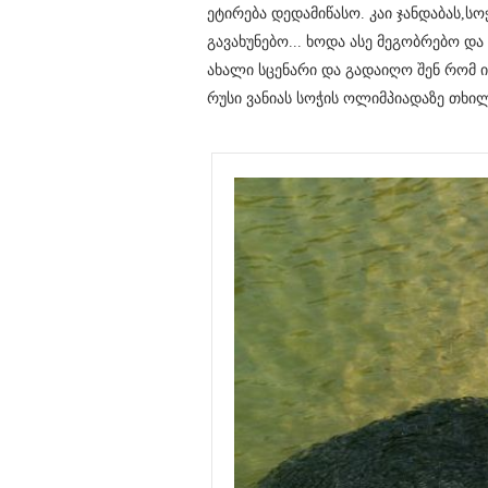
ეტირება დედამიწასო. კაი ჯანდაბას,
გავახუნებო... ხოდა ასე მეგობრებო 
ახალი სცენარი და გადაიღო შენ რომ 
რუსი ვანიას სოჭის ოლიმპიადაზე თხილ