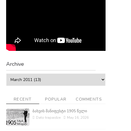
Archive
RECENT
POPULAR
COMMENTS
ბახვის მანიფესტი 1905 წელი
Dato trapaidze
May 16, 2026