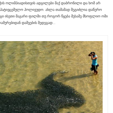
სოჭის ოლიმპიადისთვის ადგილები მაქ დაბრონილი და ხომ არ
და პატივცემულო ჰოლივუდო. ახლა თამამად შეგიძლია დაწერო
იცი ისეთი მაგარი ფილმი თუ როგორ წყება მესამე მსოფლიო ომი
ამურებიდან დაშვების შედეგად...