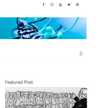
Featured Post