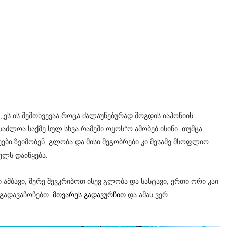
„ეს ის შემთხვევაა როცა ძალაუნებურად მოგდის იაპონიის
საძლოა საქმე სულ სხვა რამეში ოყოს“ო ამობებ ისინი. თუმცა
ეები ზეიმობენ. გლობა და მისი მეგობრები კი მესამე მსოფლიო
ელს დაიწყება.
ი ამბავი, მერე შევკრიბოთ ისევ გლობა და სასტავი, ერთი ორი კაი
 გადავაჩოჩებთ.
მთვარეს გადავურჩით
და ამას ვერ