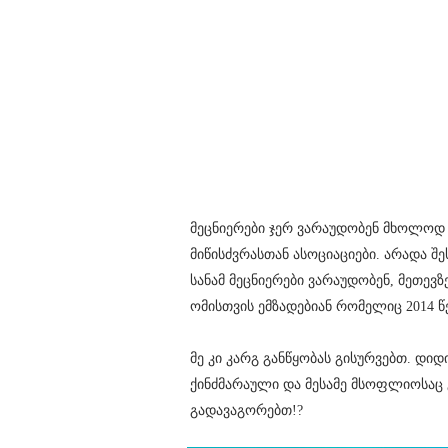
მეცნიერები ჯერ ვარაუდობენ მხოლოდ 
მიწისძვრასთან ასოციაციები. არადა შე
სანამ მეცნიერები ვარაუდობენ, მეთევზ
ომისთვის ემზადებიან რომელიც 2014 წ
მე კი კარგ განწყობას გისურვებთ. დიდ
ქინძმარაული და მესამე მსოფლიოსაც
გადავაგორებთ!?