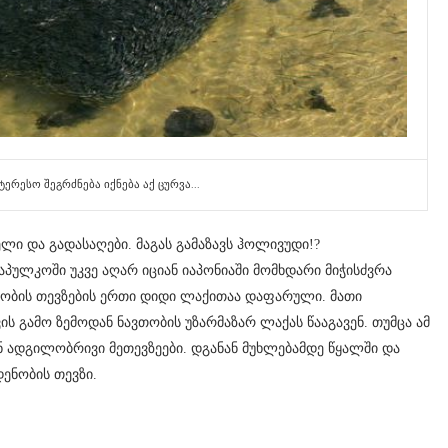
ტერესო შეგრძნება იქნება აქ ცურვა...
ელი და გადასაღები. მაგას გამაზავს ჰოლივუდი!?
კაპულკოში უკვე აღარ იციან იაპონიაში მომხდარი მიჭისძვრა
ხეობის თევზების ერთი დიდი ლაქითაა დაფარული. მათი
ს გამო ზემოდან ნავთობის უზარმაზარ ლაქას წააგავენ. თუმცა ამ
 ადგილობრივი მეთევზეები. დგანან მუხლებამდე წყალში და
დენობის თევზი.