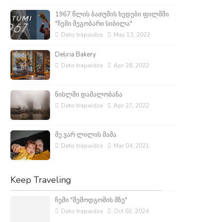
1967 წლის ბათუმის ხედები ფილმში
"ჩემი მეგობარი სიბილა"
Dato trapaidze
May 13, 2022
Deliria Bakery
Dato trapaidze
Apr 28, 2022
ნისლში დამალობანა
Dato trapaidze
Apr 27, 2022
მე ვარ ლილის მამა
Dato trapaidze
Mar 04, 2021
Keep Traveling
ჩემი "შემოდგომის მზე"
Dato trapaidze
Oct 02, 2024