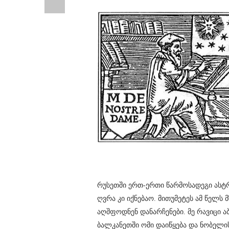
რუსეთში ერთ-ერთი წარმოსადეგი ასტ
ღვრა კი იქნებაო. მითუმეტეს ამ წელს 
აღშფოდნენ დანარჩენები. მე რავიცი ა
ბალკანეთში ომი დაიწყება და ნობელ