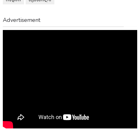
Advertisement