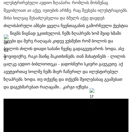
ილუსტრირებული აუდიო ზღაპარი. რომლის მოსმენაც
შეგიძლიათ აი აქვე, იუთუბის არხზე. რაც შეეხება ილუსტრაციებს,
მისი ხილვაც შესაძლებელია და ბმულს აქვე დავდებ.
ძილისპირული ამბები ყველა ჩვენთაგანის გამორჩეული ქვესტია
წიგნს წიგნად ვკითხულობ, ჩემს ზღაპრებს ხომ შვიდ ხმაში
ვყვები და მერე რაღაცას კიდევ ვუსმენთ რომ ბოლოს და
ბოლოს ძილის დიადი საბანი ჩვენც გადაგვეფაროს. ხოდა, ასე
მოვიფიქრე, რაკი მაინც მაკითხინებს, თან მახატინებს - ლილის
ცალკე აუდიო ბიბლიოთეკა - ჯადოსნური სკივრი გავუკეთე. აქ
ავუტვირთავ ხოლმე ჩემს მიერ ჩაწერილ და ილუსტირებულ
ზღაპრებს. ხოდა, თუ თქვენც და თქვენს შვილებასაც გეამებათ
და დაგეხმარებათ რაღაცაში... კარგი იქნება