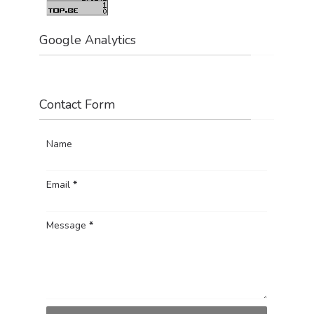
Google Analytics
Contact Form
Name
Email
*
Message
*