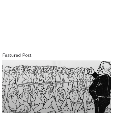
Featured Post