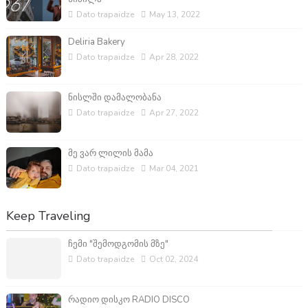
Dato trapaidze
May 13, 2022
Deliria Bakery
Dato trapaidze
Apr 28, 2022
ნისლში დამალობანა
Dato trapaidze
Apr 27, 2022
მე ვარ ლილის მამა
Dato trapaidze
Mar 04, 2021
Keep Traveling
ჩემი "შემოდგომის მზე"
Dato trapaidze
Oct 02, 2024
რადიო დისკო RADIO DISCO