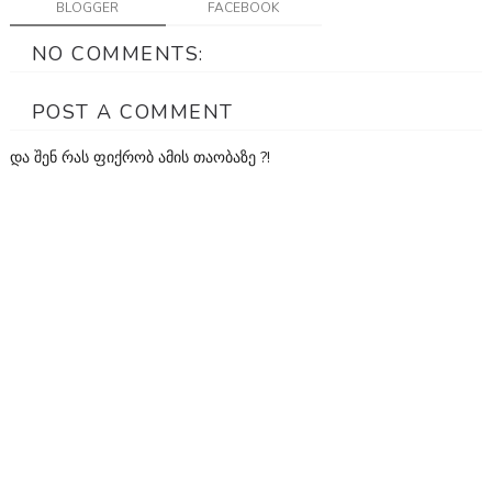
BLOGGER
FACEBOOK
NO COMMENTS:
POST A COMMENT
და შენ რას ფიქრობ ამის თაობაზე ?!