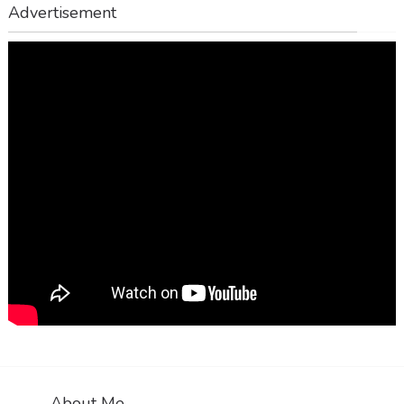
Advertisement
About Me