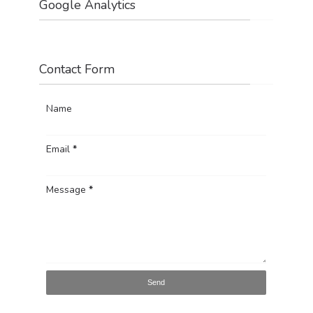
Google Analytics
Contact Form
Name
Email
*
Message
*