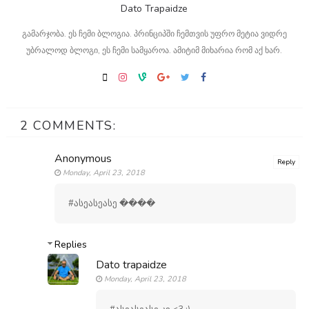
Dato Trapaidze
გამარჯობა. ეს ჩემი ბლოგია. პრინციპში ჩემთვის უფრო მეტია ვიდრე
უბრალოდ ბლოგი, ეს ჩემი სამყაროა. ამიტიმ მიხარია რომ აქ ხარ.
2 COMMENTS:
Anonymous
Reply
Monday, April 23, 2018
#ასეასეასე ����
Replies
Dato trapaidze
Monday, April 23, 2018