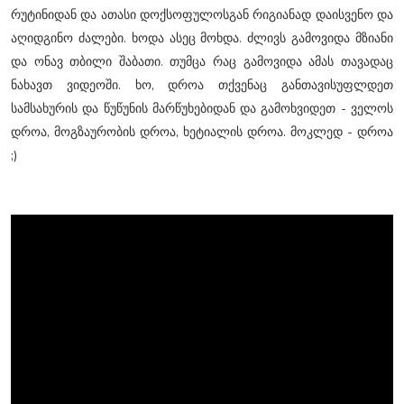
რუტინიდან და ათასი დოქსოფულოსგან რიგიანად დაისვენო და
აღიდგინო ძალები. ხოდა ასეც მოხდა. ძლივს გამოვიდა მზიანი
და ონავ თბილი შაბათი. თუმცა რაც გამოვიდა ამას თავადაც
ნახავთ ვიდეოში. ხო, დროა თქვენაც განთავისუფლდეთ
სამსახურის და წუწუნის მარწუხებიდან და გამოხვიდეთ - ველოს
დროა, მოგზაურობის დროა, ხეტიალის დროა. მოკლედ - დროა
;)