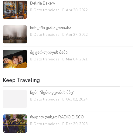
Deliria Bakery
Dato trapaidze
Apr 28, 2022
ნისლში დამალობანა
Dato trapaidze
Apr 27, 2022
მე ვარ ლილის მამა
Dato trapaidze
Mar 04, 2021
Keep Traveling
ჩემი "შემოდგომის მზე"
Dato trapaidze
Oct 02, 2024
რადიო დისკო RADIO DISCO
Dato trapaidze
Dec 29, 2023