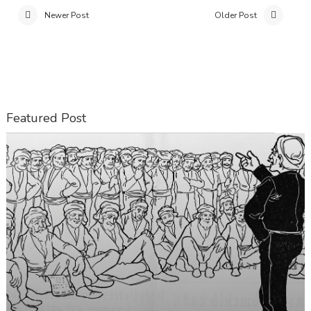
Newer Post
Older Post
Featured Post