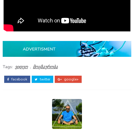
Tags:
ვიდეო
,
მოგზაურობა
facebook
twitter
google+