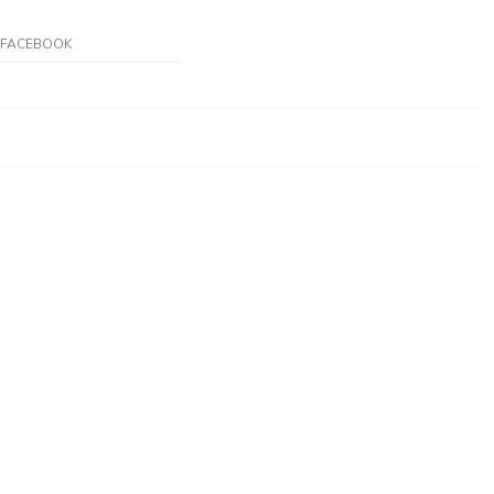
FACEBOOK