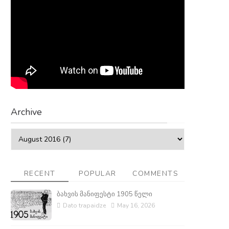
Archive
RECENT
POPULAR
COMMENTS
ბახვის მანიფესტი 1905 წელი
Dato trapaidze
May 16, 2026