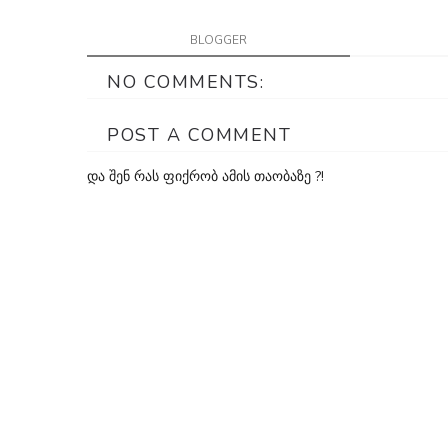
BLOGGER
NO COMMENTS:
POST A COMMENT
და შენ რას ფიქრობ ამის თაობაზე ?!