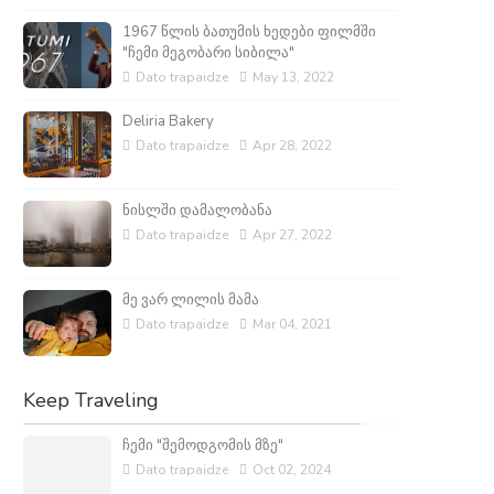
1967 წლის ბათუმის ხედები ფილმში
"ჩემი მეგობარი სიბილა"
Dato trapaidze
May 13, 2022
Deliria Bakery
Dato trapaidze
Apr 28, 2022
ნისლში დამალობანა
Dato trapaidze
Apr 27, 2022
მე ვარ ლილის მამა
Dato trapaidze
Mar 04, 2021
Keep Traveling
ჩემი "შემოდგომის მზე"
Dato trapaidze
Oct 02, 2024