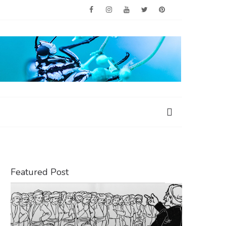
Featured Post