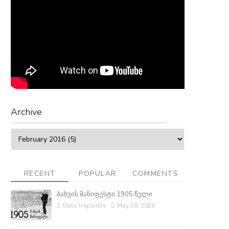
Archive
RECENT
POPULAR
COMMENTS
ბახვის მანიფესტი 1905 წელი
Dato trapaidze
May 16, 2026