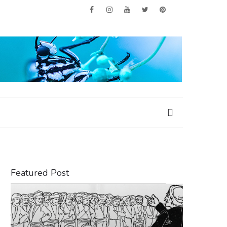
Featured Post