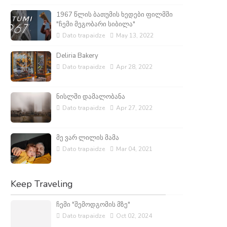
1967 წლის ბათუმის ხედები ფილმში
"ჩემი მეგობარი სიბილა"
Dato trapaidze
May 13, 2022
Deliria Bakery
Dato trapaidze
Apr 28, 2022
ნისლში დამალობანა
Dato trapaidze
Apr 27, 2022
მე ვარ ლილის მამა
Dato trapaidze
Mar 04, 2021
Keep Traveling
ჩემი "შემოდგომის მზე"
Dato trapaidze
Oct 02, 2024