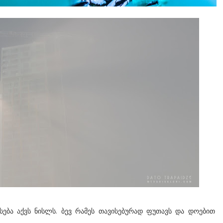
ისება აქვს ნისლს. ბევ რამეს თავისებურად ფუთავს და დოებით