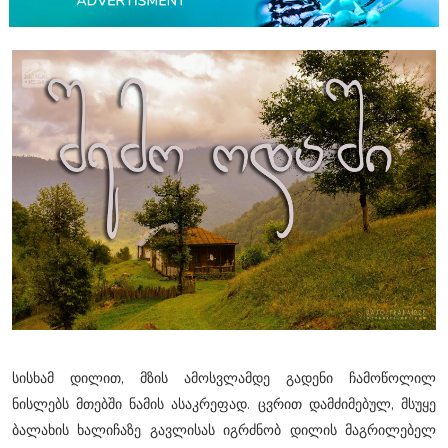
სისხამ დილით, მზის ამოსვლამდე გადენი ჩამოწოლილ
ნისლებს მთებში ნამის ასაკრეფად. ცვრით დამძიმებულ, მსუყე
ბალახის ხალიჩაზე გავლისას იგრძნობ დილის მაგრილებელ