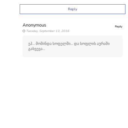
Reply
Anonymous
Reply
Tuesday, September 13, 2016
ეჰ... მომინდა სოფელში... და სოფლის აურაში
გახვევა...