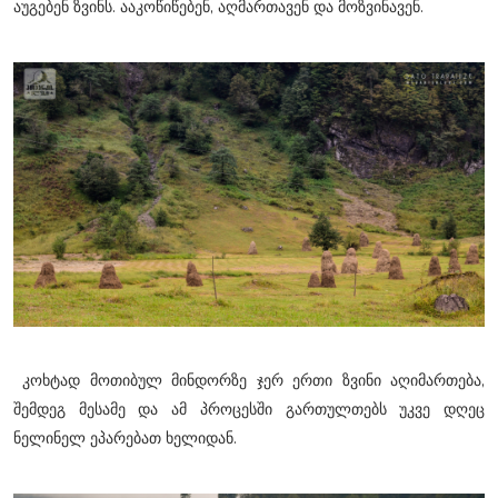
აუგებენ ზვინს. ააკოწიწებენ, აღმართავენ და მოზვინავენ.
კოხტად მოთიბულ მინდორზე ჯერ ერთი ზვინი აღიმართება,
შემდეგ მესამე და ამ პროცესში გართულთებს უკვე დღეც
ნელინელ ეპარებათ ხელიდან.