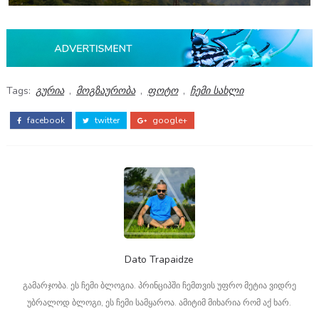
Tags:
გურია
,
მოგზაურობა
,
ფოტო
,
ჩემი სახლი
facebook
twitter
google+
Dato Trapaidze
გამარჯობა. ეს ჩემი ბლოგია. პრინციპში ჩემთვის უფრო მეტია ვიდრე
უბრალოდ ბლოგი, ეს ჩემი სამყაროა. ამიტიმ მიხარია რომ აქ ხარ.