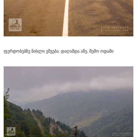
ფერდობებზე ნისლი ეშვება. დაღამდა აწე. შემო ოდაში