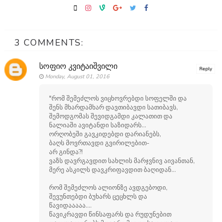
3 COMMENTS:
სოფიო კვიტაიშვილი
Reply
Monday, August 01, 2016
"რომ შემეძლოს ვიცხოვრებდი სოფელში და
შენს მხარდამხარ დავთიბავდი სათიბავს,
შემოდგომას შევიდგამდი კალათით და
ნალიაში ავიტანდი საზიდარს...
ორღობეში გავკიდებდი დარიანებს,
ბაღს მოვრთავდი გვირილებით-
არ გინდა?!
ვაზს დავრგავდით სახლის მარჯვნივ აივანთან,
მერე ასკილს დავკრიფავდით ბაღიდან...
რომ შემეძლოს ალიონზე ავდგებოდი,
შევუნთებდი ბუხარს ცეცხლს და
წავიდააააა....
წავიკრავდი წინსაფარს და რუდუნებით