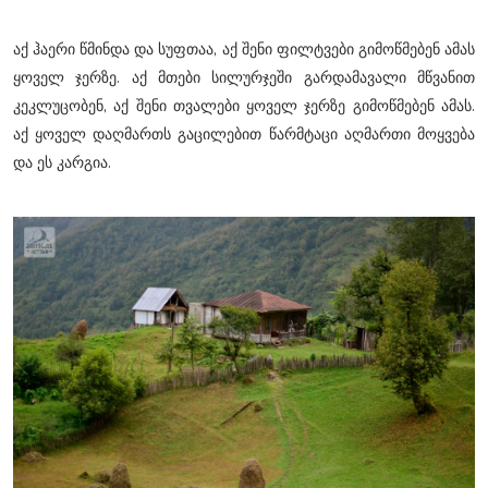
აქ ჰაერი წმინდა და სუფთაა, აქ შენი ფილტვები გიმოწმებენ ამას
ყოველ ჯერზე. აქ მთები სილურჯეში გარდამავალი მწვანით
კეკლუცობენ, აქ შენი თვალები ყოველ ჯერზე გიმოწმებენ ამას.
აქ ყოველ დაღმართს გაცილებით წარმტაცი აღმართი მოყვება
და ეს კარგია.