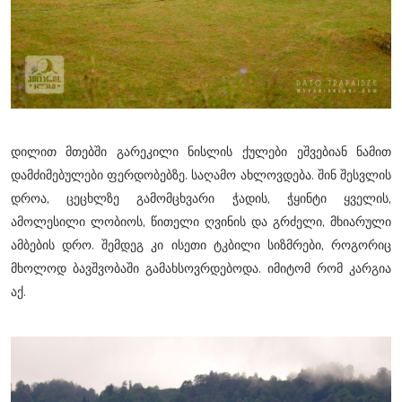
დილით მთებში გარეკილი ნისლის ქულები ეშვებიან ნამით
დამძიმებულები ფერდობებზე. საღამო ახლოვდება. შინ შესვლის
დროა, ცეცხლზე გამომცხვარი ჭადის, ჭყინტი ყველის,
ამოლესილი ლობიოს, წითელი ღვინის და გრძელი, მხიარული
ამბების დრო. შემდეგ კი ისეთი ტკბილი სიზმრები, როგორიც
მხოლოდ ბავშვობაში გამახსოვრდებოდა. იმიტომ რომ კარგია
აქ.