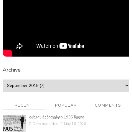
Archive
RECENT
POPULAR
COMMENTS
ბახვის მანიფესტი 1905 წელი
Dato trapaidze
May 16, 2026