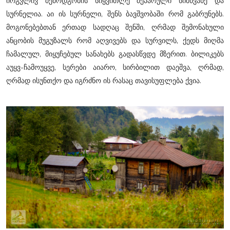
ირგვლივ შემოდგომის სიყვითლე შეპარული სიმწვანე და
სურნელია. აი ის სურნელი, შენს ბავშვობაში რომ გაბრუნებს.
მოგონებებთან ერთად სადღაც შენში, ღრმად შემონახული
ანცობის მუგუზალს რომ აღვივებს და სურვილს, ქედს მიღმა
ჩამალულ, მიყუჩებულ სანახებს გადასწვდე მზერით. ბილიკებს
აუყვ-ჩამოუყვე, სერები აიარო, სირბილით დაეშვა, ღრმად,
ღრმად ისუნთქო და იგრძნო ის რასაც თავისუფლება ქვია.