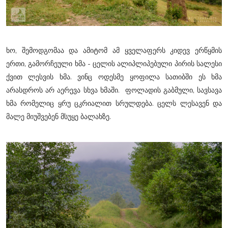
ხო, შემოდგომაა და ამიტომ ამ ყველაფერს კიდევ ერწყმის
ერთი, გამორჩეული ხმა - ცელის ალიპლიპებული პირის სალესი
ქვით ლესვის ხმა. ვინც ოდესმე ყოფილა სათიბში ეს ხმა
არასდროს არ აერევა სხვა ხმაში. ფოლადის გაბმული, სავსავა
ხმა რომელიც ყრუ ცკრიალით სრულდება. ცელს ლესავენ და
მალე მიუშვებენ მსუყე ბალახზე.