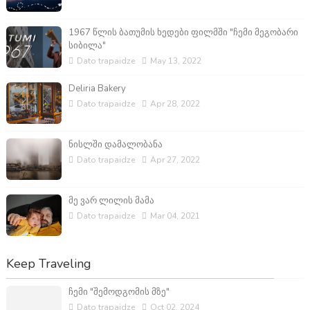
1967 წლის ბათუმის ხედები ფილმში "ჩემი მეგობარი
სიბილა"
Dato trapaidze
May 13, 2022
Deliria Bakery
Dato trapaidze
Apr 28, 2022
ნისლში დამალობანა
Dato trapaidze
Apr 27, 2022
მე ვარ ლილის მამა
Dato trapaidze
Mar 04, 2021
Keep Traveling
ჩემი "შემოდგომის მზე"
Dato trapaidze
Oct 02, 2024