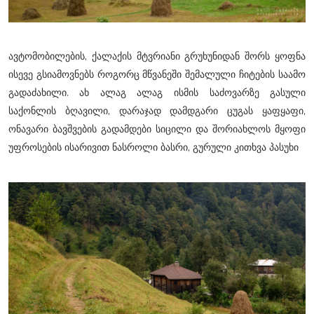
ავტომობილების, ქალაქის მტვრიანი გრუხუნიდან შორს ყოფნა
ისევე გსიამოვნებს როგორც მწვანეში შემალული ჩიტების საამო
გადაძახილი. ახ ალაგ ალაგ ისმის საძოვარზე გასული
საქონლის ბღავილი, დარაჯად დამდგარი ცუგას ყაფყაფი,
ონავარი ბავშვების გადამდები სიცილი და შორიახლოს მყოფი
უფროსების ისარივით ნასროლი ბასრი, გურული კითხვა პასუხი