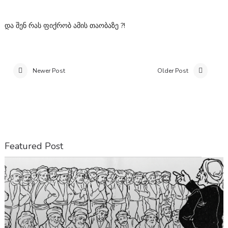
და შენ რას ფიქრობ ამის თაობაზე ?!
Newer Post
Older Post
Featured Post