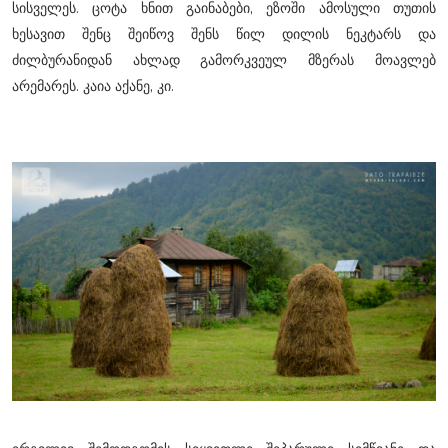
სისველეს. ცოტა ხნით გაინაბები, ეზოში ამოსული თუთის
ხესავით შენც შეიწოვ შენს წილ დილის ნეკტარს და
ძილბურანიდან ახლად გამორკვეულ მზერას მოავლებ
არემარეს. კაია აქანე, კი.