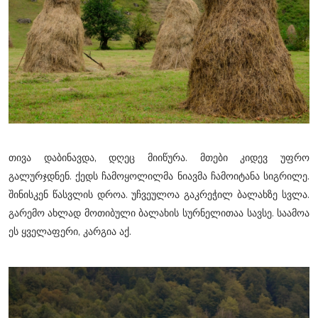
თივა დაბინავდა, დღეც მიიწურა. მთები კიდევ უფრო
გალურჯდნენ. ქედს ჩამოყოლილმა ნიავმა ჩამოიტანა სიგრილე.
შინისკენ წასვლის დროა. უჩვეულოა გაკრეჭილ ბალახზე სვლა.
გარემო ახლად მოთიბული ბალახის სურნელითაა სავსე. საამოა
ეს ყველაფერი, კარგია აქ.