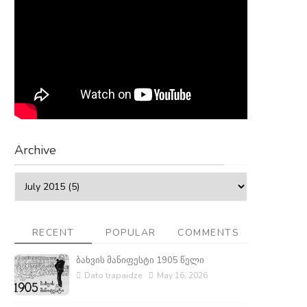
Archive
RECENT
POPULAR
COMMENTS
ბახვის მანიფესტი 1905 წელი
Dato trapaidze
May 16, 2026