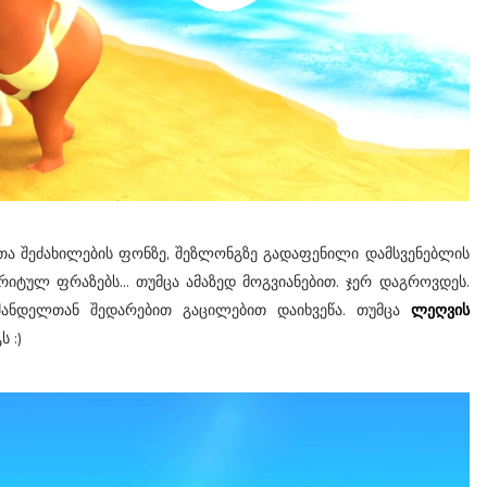
ა შეძახილების ფონზე, შეზლონგზე გადაფენილი დამსვენებლის
იტულ ფრაზებს... თუმცა ამაზედ მოგვიანებით. ჯერ დაგროვდეს.
ანდელთან შედარებით გაცილებით დაიხვეწა. თუმცა
ლეღვის
ს :)