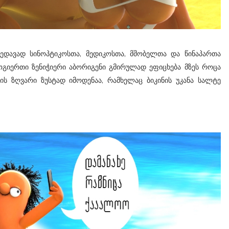
ხედავად სინოპტიკოსთა, მედიკოსთა, მშობელთა და წინაპართა
გიერთი ზენიჭიერი აბორიგენი გმირულად ეფიცხება მზეს როცა
ის ზღვარი ზუსტად იმოდენაა, რამხელაც ბიკინის უკანა სალტე