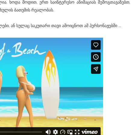
ლია. ხოდა მოდით, ერთ საინტერესო ანიმაციას შემოგთავაზებთ,
ხულის ბათუმის რეალობას.
ები, ან სულაც საკუთარი თავი ამოიცნოთ ამ პერსონაჟებში ...