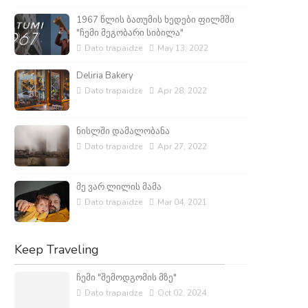
1967 წლის ბათუმის ხედები ფილმში
"ჩემი მეგობარი სიბილა"
Dato trapaidze
May 13, 2022
Deliria Bakery
Dato trapaidze
Apr 28, 2022
ნისლში დამალობანა
Dato trapaidze
Apr 27, 2022
მე ვარ ლილის მამა
Dato trapaidze
Mar 04, 2021
Keep Traveling
ჩემი "შემოდგომის მზე"
Dato trapaidze
Oct 02, 2024