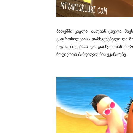
ბათუმში ცხელა, ძალიან ცხელა. მიუ
გაფრთხილებისა დამსვენებელი და ზო
რუჯის მიღებასა და დამწვრობას შორ
ზოგიერთი მანდილოსნის უკანალზე.