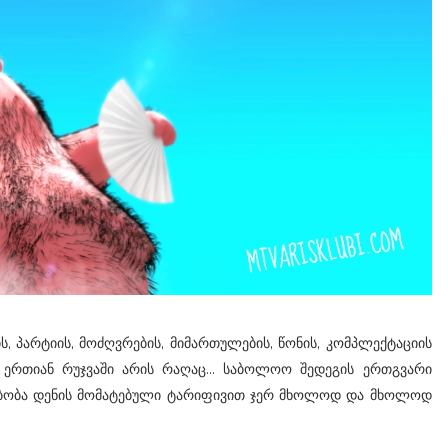
ს, პარტიის, მოძღვრების, მიმართულების, წონის, კომპლექტაციის
 ერთიან რუჯვაში არის რაღაც... საბოლოო შედეგის ერთგვარი
ბობა დენის მომატებული ტარიფივით ჯერ მხოლოდ და მხოლოდ