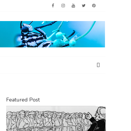
Featured Post