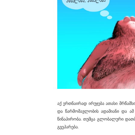
აქ ერთნაირად ირუჯება ათასი მრწამსი
და წარმომავლობის ადამიანი და ამ
წინაპირობა. თუმცა გლობალური დათ
გვეპარება.