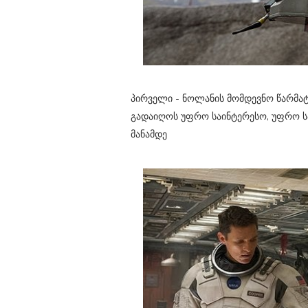
პირველი - ნოლანის მომდევნო წარმა
გადაიღოს უფრო საინტერესო, უფრო ს
მანამდე