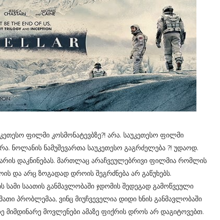
უკეთესო ფილმი კოსმონატევბზე?! არა. საუკეთესო ფილმი
არა. ნოლანის ნამუშევართა საუკეთესო გაგრძელება ?! უდაოდ.
არის დაკნინებას. მართლაც არაჩვეულებრივი ფილმია რომლის
ის და არც ზოგადად დროის შეგრძნება არ გაწუხებს.
ს სამი საათის განმავლობაში ჯდომის შედეგად გამოწვეული
ათი პრობლემაა, ვინც მიუჩვეველია დიდი ხნის განმავლობაში
ე მიმდინარე მოვლენები ამაზე ფიქრის დროს არ დაგიტოვებთ.