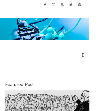
Featured Post