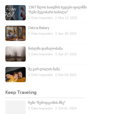
1967 წლის ბათუმის ხედები ფილმში
"ჩემი მეგობარი სიბილა"
Dato trapaidze
May 13, 2022
Deliria Bakery
Dato trapaidze
Apr 28, 2022
ნისლში დამალობანა
Dato trapaidze
Apr 27, 2022
მე ვარ ლილის მამა
Dato trapaidze
Mar 04, 2021
Keep Traveling
ჩემი "შემოდგომის მზე"
Dato trapaidze
Oct 02, 2024