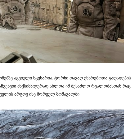
ომებზე აგებული სცენარია. ტორნი თავად ესწრებოდა გადაღების
 ნაჩვენები მაქსიმალურად ახლოა იმ შესაძლო რეალობასთან რაც
გველის არცთუ ისე შორეულ მომავალში