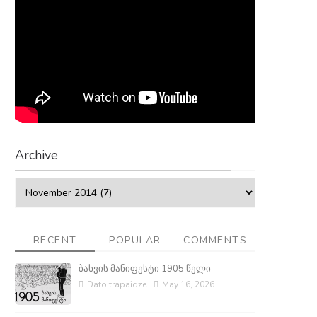
Archive
RECENT
POPULAR
COMMENTS
ბახვის მანიფესტი 1905 წელი
Dato trapaidze
May 16, 2026