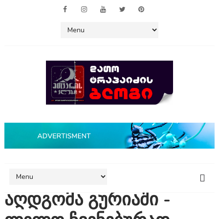
აღდგომა გურიაში -