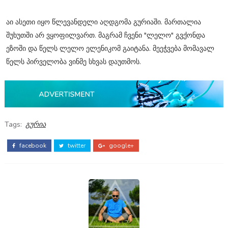
აი ასეთი იყო წლევანდელი აღდგომა გურიაში. მართალია
შუხუთში არ ვყოფილვართ. მაგრამ ჩვენი "ლელო" გვქონდა
ეზოში და წელს ლელო ელენიკომ გაიტანა. მეეჭვება მომავალ
წელს პირველობა ვინმე სხვას დაუთმოს.
Tags:
გურია
facebook
twitter
google+