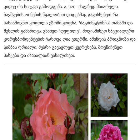
კიდევ რა სიტყვა გამოდგება. ა, ხო - ძალზედ მხიარული.
ბავშვების ოინების წყალობით დიდებმაც გავიხსენეთ რა
სასიამოვნო ყოფილა ეზოში ყოფნა, "ბაგბინგტონის" თამაში და
მუხლის გამართვა. ვნახეთ "დეფილე", მოვისმინეთ სპეციალური
კორესპონდენტების ჩართვა ღია ეთერში, ამინდის პროგნოზი და
სიმბას ღრიალი. მუსრი გავავლეთ კვერცხებს. მოვჩიჩქნეთ
პასკები და ძაააალიან ვიხალისეთ.