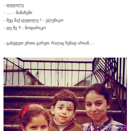
- დეფილე
- ...... - მამაჩემი
- მეც მაქ დეფილე ? - ელენიკო
- დე მე ?! - ნოდარიკო
- გახედეთ ერთი გარეთ. რაღაც ჩუმად არიან ....