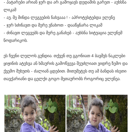
- პატარები არიან ჯერ და არ გამოყავს დედამის გარეთ - აუხსნა
ლიკამ
- აუ, მე მინდა ლეგვების ნახვააა ! - აპროტესტებდა ელენე
- ჯერ სძინავთ და მერე ვნახოთ - დააწყნარა ლიკამ
- ძინავთ ლეგვებს და მერე განახებ - აუხსნა სიტუაცია ელენემ
ნოდარიკოს.
ეს ჩვენი ლელოს გუნდია. თქვენ თუ გგონიათ 4 ბავშვს ნაკლები
ყიჟინის ატეხვა ან ხმაურის გამოწვევა შეუძლიათ ვიდრე ზემო და
ქვემო შუხუთს - ძალიან ცდებით. მითუმეტეს თუ ამ ბანდას ისეთი
თავქარიანი და ცელქი გოგო მეთაურობს როგორიც ელენეა.