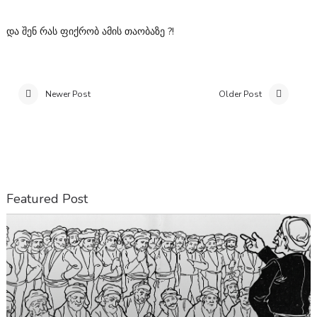
და შენ რას ფიქრობ ამის თაობაზე ?!
Newer Post
Older Post
Featured Post