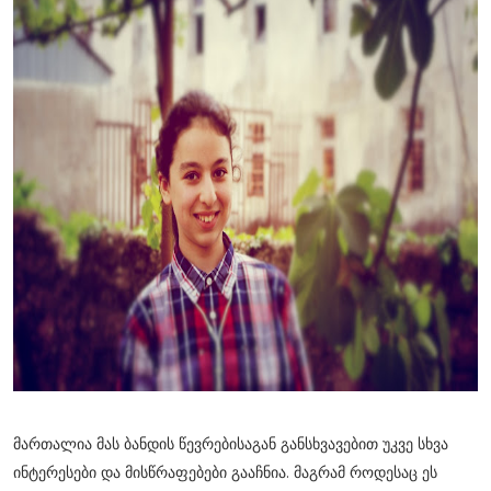
მართალია მას ბანდის წევრებისაგან განსხვავებით უკვე სხვა
ინტერესები და მისწრაფებები გააჩნია. მაგრამ როდესაც ეს