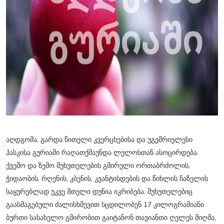
აღდგომა, გარდა წითელი კვერცხებისა და უგემრიელესი
პასკისა გურიაში რაღათქმაუნდა ლელოსთან ასოცირდება.
ქვემო და ზემო შუხუთელების გმირული ორთაბრძოლის,
ჭიდაობის, რღენის, კბენის, კვანტისდების და წიხლის ჩაზელის
საყურებლად უკვე მთელი დუნია იკრიბება. შუხუთელებიც
გაასმაგებული ძალისხმევით სცდილობენ 17 კილოგრამიანი
ბურთი სასახელო გმირობით გაიტანონ თავიანთი ღელეს მიღმა,