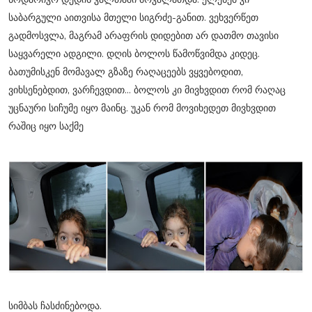
საბარგული აითვისა მთელი სიგრძე-განით. ვეხვერწეთ
გადმოსვლა, მაგრამ არაფრის დიდებით არ დათმო თავისი
საყვარელი ადგილი. დღის ბოლოს წამოწვიმდა კიდეც.
ბათუმისკენ მომავალ გზაზე რაღაცეებს ვყვებოდით,
ვიხსენებდით, ვარჩევდით... ბოლოს კი მივხვდით რომ რაღაც
უცნაური სიჩუმე იყო მაინც. უკან რომ მოვიხედეთ მივხვდით
რაშიც იყო საქმე
სიმბას ჩასძინებოდა.