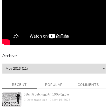
Archive
RECENT
POPULAR
COMMENTS
ბახვის მანიფესტი 1905 წელი
Dato trapaidze
May 16, 2026