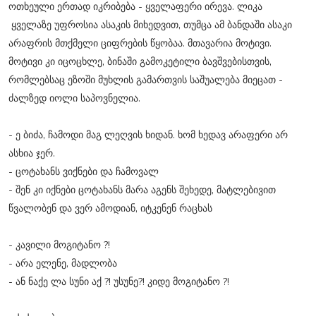
ოთხეული ერთად იკრიბება - ყველაფერი ირევა. ლიკა
ყველაზე უფროსია ასაკის მიხედვით, თუმცა ამ ბანდაში ასაკი
არაფრის მთქმელი ციფრების წყობაა. მთავარია მოტივი.
მოტივი კი იცოცხლე, ბინაში გამოკეტილი ბავშვებისთვის,
რომლებსაც ეზოში მუხლის გამართვის საშუალება მიეცათ -
ძალზედ იოლი საპოვნელია.
- ე ბიძა, ჩამოდი მაგ ლეღვის ხიდან. ხომ ხედავ არაფერი არ
ასხია ჯერ.
- ცოტახანს ვიქნები და ჩამოვალ
- შენ კი იქნები ცოტახანს მარა აგენს შეხედე, მატლებივით
წვალობენ და ვერ ამოდიან, იტკენენ რაცხას
- კავილი მოგიტანო ?!
- არა ელენე, მადლობა
- ან ნაქე ლა სუნი აქ ?! უსუნე?! კიდე მოგიტანო ?!