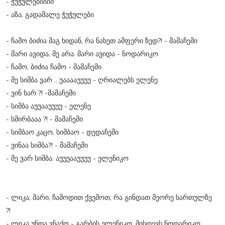
- ჭუჭულებიიიი
- აზა, გადამალე ჭუჭულები
- ჩამო ბიძია მაგ ხიდან, რა ნახეთ ამფერი ზედ?! - მამაჩემი
- მარი ავიდა, მე არა. მარი ავიდა - ნოდარიკო
- ჩამო, ბიძია ჩამო - მამაჩემი
- მე სიმბა ვარ .. უააააუუუუ - ღრიალებს ელენე
- ვინ ხარ ?! -მამაჩემი
- სიმბა აუუააუუუუ - ელენე
- სმირბააა ?! - მამაჩემი
- სიმბაო კაცო, სიმბაო - დედაჩემი
- ვინაა სიმბა?! - მამაჩემი
- მე ვარ სიმბა. აუუუააუუუუ - ელენიკო
- ლიკა, მარი, ჩამოდით ქვემოთ, რა გინდათ მეორე სართულზე
?!
- ლიკა უნდა ვნაქო - გარბის ელენიკო. მისდევს ნოდარიკო