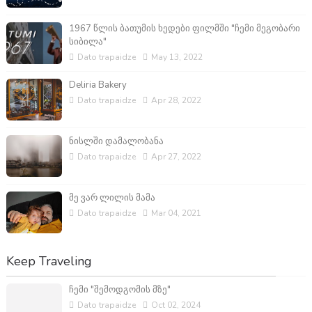
1967 წლის ბათუმის ხედები ფილმში "ჩემი მეგობარი
სიბილა"
Dato trapaidze
May 13, 2022
Deliria Bakery
Dato trapaidze
Apr 28, 2022
ნისლში დამალობანა
Dato trapaidze
Apr 27, 2022
მე ვარ ლილის მამა
Dato trapaidze
Mar 04, 2021
Keep Traveling
ჩემი "შემოდგომის მზე"
Dato trapaidze
Oct 02, 2024