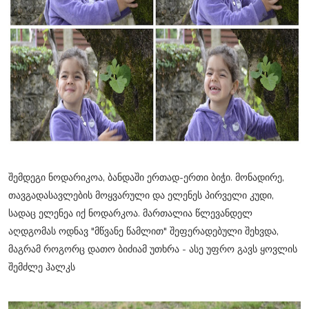
შემდეგი ნოდარიკოა, ბანდაში ერთად-ერთი ბიჭი. მონადირე,
თავგადასავლების მოყვარული და ელენეს პირველი კუდი,
სადაც ელენეა იქ ნოდარკოა. მართალია წლევანდელ
აღდგომას ოდნავ "მწვანე წამლით" შეფერადებული შეხვდა,
მაგრამ როგორც დათო ბიძიამ უთხრა - ასე უფრო გავს ყოვლის
შემძლე ჰალკს