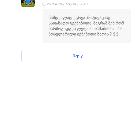
Wednesday, May 08, 2013
ნამდვილად ეგრეა. მოტივაციაც
სათანადო გექნებოდა. მაგრამ შენ რომ
წარმოგიდგენ ლელოს თამაშისას - რა
პოპულარული იქნებოდი ნათია ?! :) ;)
Reply