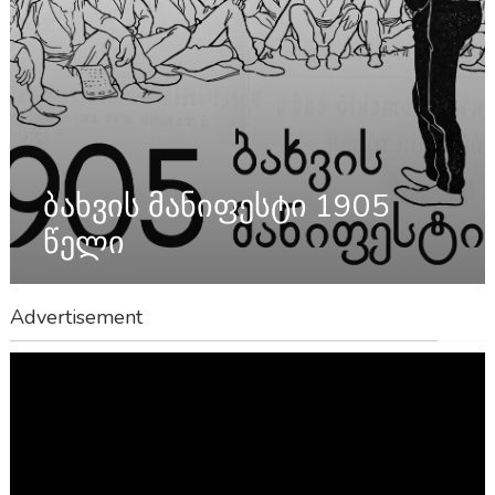
ბახვის მანიფესტი 1905
წელი
Advertisement