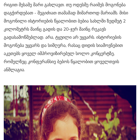
რიგით მესამე მარი გახლავთ. თუ ოდესმე რაიმეს მოგონება
დაგჭირდებათ - შეგიძიათ თამამად მიმართოდ მარიამს. მისი
მოგონილი ისტორიების წყალობით ბებია სახლში ზედმეტ 2
კილომეტრს მაინც გადის და 20-ჯერ მაინც რეკავს
გადასამოწმებლად. არა, ტყუილი არ უყვარს. ისტორიების
მოგონება უყვარს და სიმღერა, რასაც დიდის სიამოვნებით
აკეთებს ყოველ იმპროვიზირებულ სოლო კონცერტზე,
რომელზეც კონფერანსიე ბებოს წყალობით ყოველთვის
ანშლაგია.