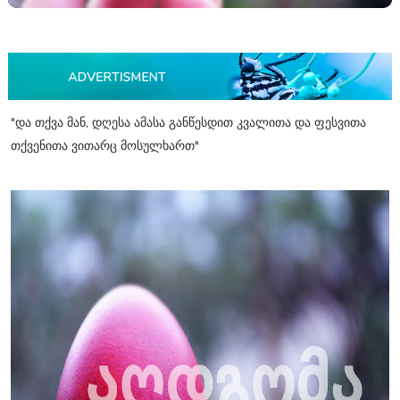
"და თქვა მან, დღესა ამასა განწესდით კვალითა და ფესვითა
თქვენითა ვითარც მოსულხართ"