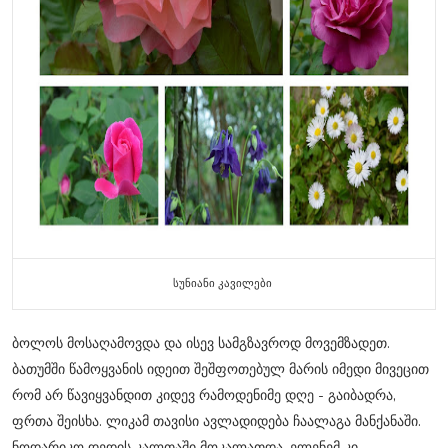
სუნიანი კავილები
ბოლოს მოსაღამოვდა და ისევ სამგზავროდ მოვემზადეთ.
ბათუმში წამოყვანის იდეით შეშფოთებულ მარის იმედი მივეცით
რომ არ წავიყვანდით კიდევ რამოდენიმე დღე - გაიბადრა,
ფრთა შეისხა. ლიკამ თავისი ავლადიდება ჩაალაგა მანქანაში.
ნოდარიკო დედის კალთაში მოკალათდა. ელენემ კი