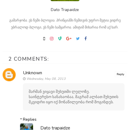
Dato Trapaidze
გამარჯობა. ეს ჩემი ბლოგია. პრინციპში ჩემთვის უფრო მეტია ვიდრე
უბრალოდ ბლოგი, ეს ჩემი სამყაროა. ამიტიმ მიხარია რომ აქ ხარ.
2 COMMENTS:
Unknown
Reply
Wednesday, May 08, 2013
შარშან ვიყავი შუხუთში ლელოზე.
საინტერესო სანახაობაა, მაგრამ ალბათ შუხუთის
მკვიდრი იყო იქ მონაწილეობა რომ მოგინდეს.
Replies
Dato trapaidze