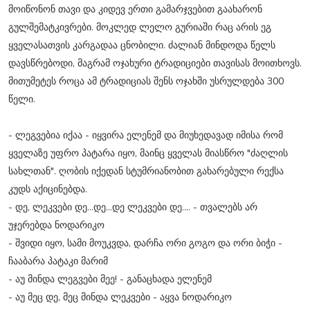
მოიწონონ თავი და კიდევ ერთი გამარჯვებით გაახარონ
გულშემატკივრები. მოკლედ ლელო გურიაში რაც არის ეგ
ყველასათვის კარგადაა ცნობილი. ძალიან მინდოდა წელს
დავსწრებოდი, მაგრამ ოჯახური ტრადიციები თავისას მოითხოვს.
მითუმეტეს როცა ამ ტრადიციას შენს ოჯახში უსრულდება 300
წელი.
- ლეგვებია იქაა - იყვირა ელენემ და მიუხედავად იმისა რომ
ყველაზე უფრო პატარა იყო, მაინც ყველას მიასწრო "ძაღლის
სახლთან". ღობის იქედან სტუმრიანობით გახარებული რექსა
კუდს აქიცინებდა.
- დე, ლეკვები დე...დე...დე ლეკვები დე.... - თვალებს არ
უჯერებდა ნოდარიკო
- შვიდი იყო, სამი მოუკვდა, დარჩა ორი გოგო და ორი ბიჭი -
ჩააბარა პატაკი მარიმ
- აუ მინდა ლეგვები მეე! - განაცხადა ელენემ
- აუ მეც დე, მეც მინდა ლეკვები - აყვა ნოდარიკო