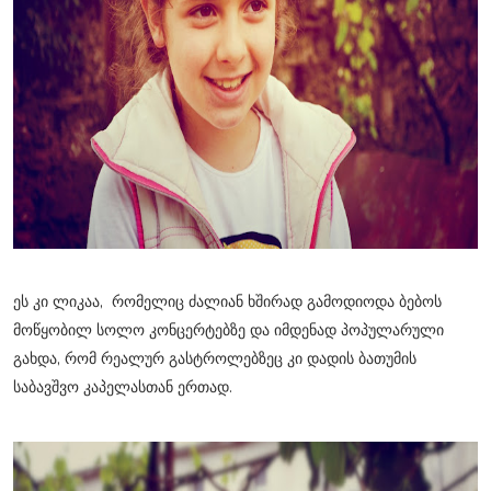
ეს კი ლიკაა, რომელიც ძალიან ხშირად გამოდიოდა ბებოს
მოწყობილ სოლო კონცერტებზე და იმდენად პოპულარული
გახდა, რომ რეალურ გასტროლებზეც კი დადის ბათუმის
საბავშვო კაპელასთან ერთად.