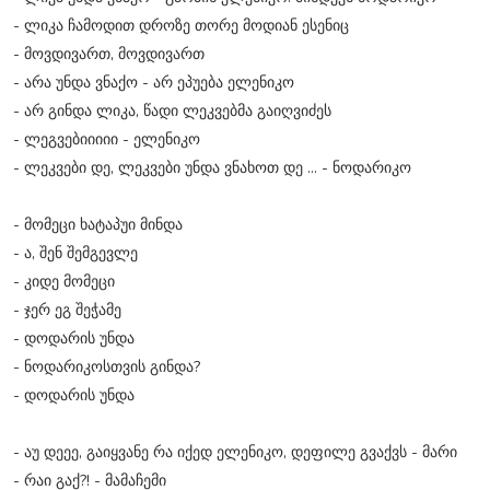
- ლიკა ჩამოდით დროზე თორე მოდიან ესენიც
- მოვდივართ, მოვდივართ
- არა უნდა ვნაქო - არ ეპუება ელენიკო
- არ გინდა ლიკა, წადი ლეკვებმა გაიღვიძეს
- ლეგვებიიიიი - ელენიკო
- ლეკვები დე, ლეკვები უნდა ვნახოთ დე ... - ნოდარიკო
- მომეცი ხატაპუი მინდა
- ა, შენ შემგევლე
- კიდე მომეცი
- ჯერ ეგ შეჭამე
- დოდარის უნდა
- ნოდარიკოსთვის გინდა?
- დოდარის უნდა
- აუ დეეე, გაიყვანე რა იქედ ელენიკო, დეფილე გვაქვს - მარი
- რაი გაქ?! - მამაჩემი