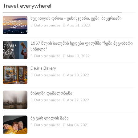
Travel everywhere!
ხეტიალის დროა - ციხისჯვარი, ცემი, ბაკურიანი
Dato trapaidze
Aug 31, 2023
1967 წლის ბათუმის ხედები ფილმში "ჩემი მეგობარი
სიბილა"
Dato trapaidze
May 13, 2022
Deliria Bakery
Dato trapaidze
Apr 28, 2022
ნისლში დამალობანა
Dato trapaidze
Apr 27, 2022
მე ვარ ლილის მამა
Dato trapaidze
Mar 04, 2021