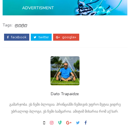
Tags:
ფოტო
facebook
twitter
google+
Dato Trapaidze
გამარჯობა. ეს ჩემი ბლოგია. პრინციპში ჩემთვის უფრო მეტია ვიდრე
უბრალოდ ბლოგი, ეს ჩემი სამყაროა. ამიტიმ მიხარია რომ აქ ხარ.