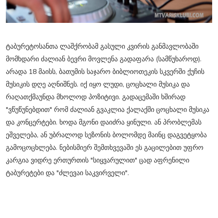
ტაბურეტოსანთა ლაშქრობამ გასული კვირის განმავლობაში
მომხდარი ძალიან ბევრი მოვლენა გადაფარა (სამწუხაროდ).
არადა 18 მაისს, ბათუმის საჯარო ბიბლიოთეკის სკვერში ქუჩის
მუსიკის დღე აღნიშნეს. იქ იყო ლუდი, ცოცხალი მუსიკა და
რაღათქმაუნდა მხოლოდ პოზიტივი. გადაცემაში ხშირად
"ვწუწუნებდით" რომ ძალიან გვაკლია ქალაქში ცოცხალი მუსიკა
და კონცერტები. ხოდა მგონი დაიძრა ყინული. ან პრობლემას
ეშველება, ან უბრალოდ სეზონის ბოლომდე მაინც დაგვეტყობა
გამოცოცხლება. ნებისმიერ შემთხვევაში ეს გაცილებით უფრო
კარგია ვიდრე ერთურთის "სიყვარულით" ცად აფრენილი
ტაბურეტები და "ძლევაი საკვირველი".