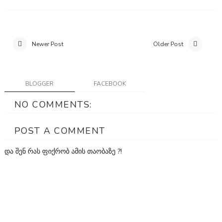
Newer Post
Older Post
BLOGGER
FACEBOOK
NO COMMENTS:
POST A COMMENT
და შენ რას ფიქრობ ამის თაობაზე ?!