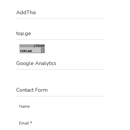
AddThis
top.ge
Google Analytics
Contact Form
Name
Email
*