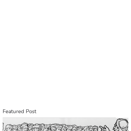
Featured Post