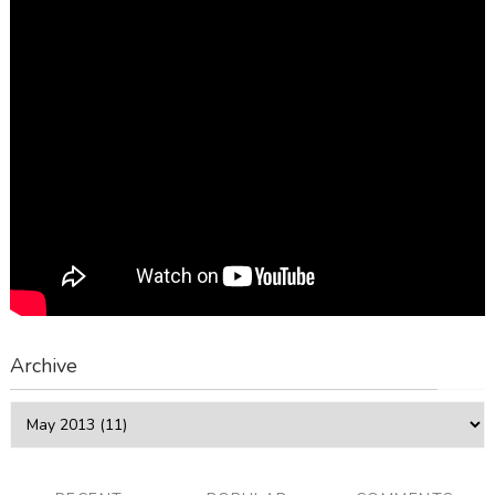
Archive