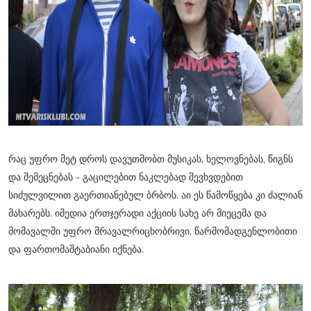
რაც უფრო მეტ დროს დავუთმობთ მუსიკას, ხელოვნებას, წიგნს
და შემეცნებას - გაცილებით ნაკლებად შევხვდებით
სიძულვილით გაერთიანებულ ბრბოს. აი ეს წამოწყება კი ძალიან
მახარებს. იმედია ერთჯერადი აქციის სახე არ მიეცემა და
მომავალში უფრო მრავალრიცხობრივი, წარმომადგენლობითი
და ფართომაშტაბიანი იქნება.