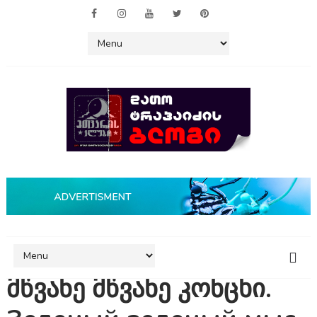
მწვანე მწვანე კონცხი.