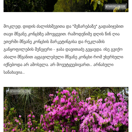
მოკლედ, დიდის ძალისხმევითა და "მეზარებაზე" გადაბიჯებით
თავი მწვანე კონცხზე ამოვყევით. რამოდენიმე დღის წინ ღია
ეთერში მწვანე კონცხის მარკეტინგისა და რეკლამის
განყოფილების მენეჯერი - ჯაბა დავითაძე გვყავდა. ისე გვიქო
ახალი მწვანით აყვავილებული მწვანე კონცხი რომ უხერხული
იქნებოდა არ ამოსვლა. არ მოვუტყუებივართ... არნახული
სანახავია...