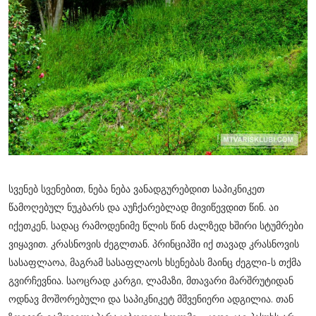
სვენებ სვენებით, ნება ნება ვანადგურებდით საპიკნიკეთ
წამოღებულ ნუკბარს და აუჩქარებლად მივიწევდით წინ. აი
იქეთკენ, სადაც რამოდენიმე წლის წინ ძალზედ ხშირი სტუმრები
ვიყავით. კრასნოვის ძეგლთან. პრინციპში იქ თავად კრასნოვის
სასაფლაოა, მაგრამ სასაფლაოს ხსენებას მაინც ძეგლი-ს თქმა
გვირჩევნია. საოცრად კარგი, ლამაზი, მთავარი მარშრუტიდან
ოდნავ მოშორებული და საპიკნიკეტ მშვენიერი ადგილია. თან