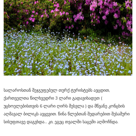
სალაროსთან შეჯგუფებულ თურქ ტურისტებს ავცდით,
ქართველთა წილხვედრი 3 ლარი გადავიხადეთ (
უცხოელებისთვის 6 ლარი ღირს შესვლა ) და მწვანე კონცხის
აღმავალ ბილიკს ავყევით. წინა წლებთან შედარებით შესაშური
სისუფთავე დაგვხდა... კი, ეგეც თვალში საცემი აღმოჩნდა.