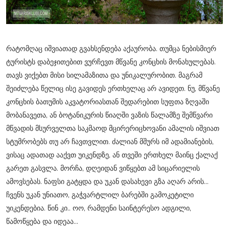
რატომღაც იშვიათად გვახსენდება აქაურობა. თუმცა ნებისმიერ
ტურისტს დაბეჯითებით ვურჩევთ მწვანე კონცხის მონახულებას.
თავს ვიქებთ მისი სილამაზითა და უნიკალურობით. მაგრამ
შეიძლება წელიც ისე გავიდეს ერთხელაც არ ავიდეთ. ნუ, მწვანე
კონცხის ბათუმის აკვატორიასთან შედარებით სუფთა ზღვაში
მობანავეთა, ან ბოტანიკურის წიაღში ვაზის წალამზე შემწვარი
მწვადის მსურველთა საკმაოდ მცირერიცხოვანი ამალის იშვიათ
სტუმრობებს თუ არ ჩავთვლით. ძალიან მშურს იმ ადამიანების,
ვისაც ადათად ააქვთ უიკენდზე, ან თვეში ერთხელ მაინც ქალაქ
გარეთ გასვლა. მორჩა, დღეიდან ვიწყებთ ამ სიცარიელის
ამოვსებას. ნაფსი გატყდა და უკან დასახევი გზა აღარ არის...
ჩვენს უკან უნიათო, გაჭვარტლილ ბარებში გამოკეტილი
უიკენდებია. წინ კი.. ოო, რამდენი საინტერესო ადგილი,
წამოწყება და იდეაა...