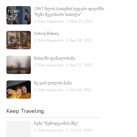
1967 წლის ბათუმის ხედები ფილმში
"ჩემი მეგობარი სიბილა"
Dato trapaidze
May 13, 2022
Deliria Bakery
Dato trapaidze
Apr 28, 2022
ნისლში დამალობანა
Dato trapaidze
Apr 27, 2022
მე ვარ ლილის მამა
Dato trapaidze
Mar 04, 2021
Keep Traveling
ჩემი "შემოდგომის მზე"
Dato trapaidze
Oct 02, 2024