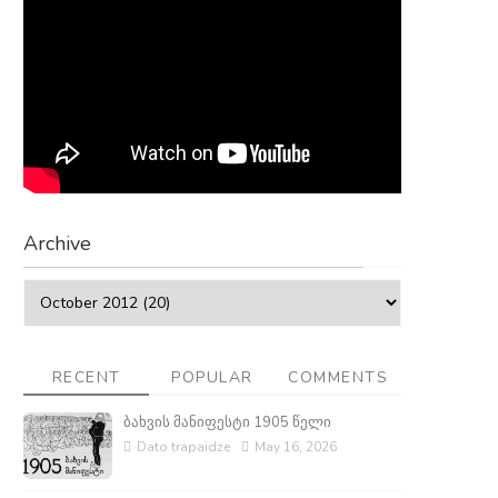
Archive
RECENT
POPULAR
COMMENTS
ბახვის მანიფესტი 1905 წელი
Dato trapaidze
May 16, 2026