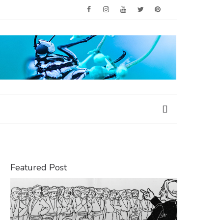
Featured Post