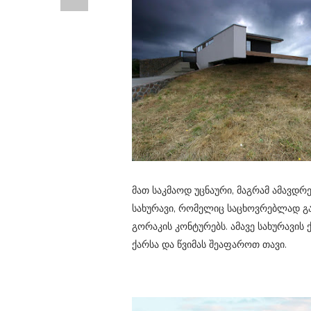
მათ საკმაოდ უცნაური, მაგრამ ამავდ
სახურავი, რომელიც საცხოვრებლად გა
გორაკის კონტურებს. ამავე სახურავის
ქარსა და წვიმას შეაფაროთ თავი.