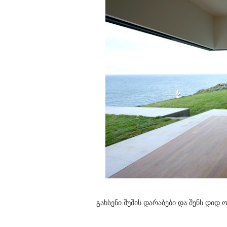
გახსენი შუშის დარაბები და შენს დიდ 