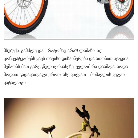
მსუბუქი, გამძლე და .. რატომაც არა?! ლამაზი. თუ
კონცეპტკარებს ყავს თავისი დიზაინერები და ათობით სტუდია
მუშაობს მათ გარეგნულ იერსახეზე, ველომ რა დააშავა. ხოდა
მოდით გადავათვალიეროთ, ასე ვთქვათ - მომავლის ველო
კატალოგი.