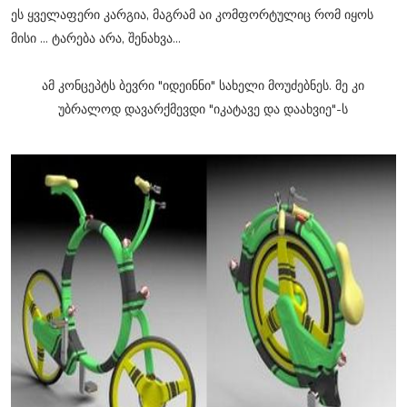
ეს ყველაფერი კარგია, მაგრამ აი კომფორტულიც რომ იყოს
მისი ... ტარება არა, შენახვა...
ამ კონცეპტს ბევრი "იდეინნი" სახელი მოუძებნეს. მე კი
უბრალოდ დავარქმევდი "იკატავე და დაახვიე"-ს