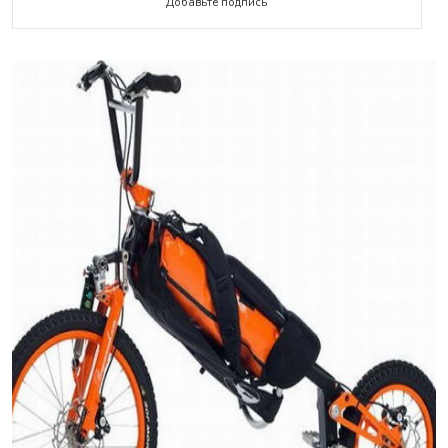
Добавьте подпись