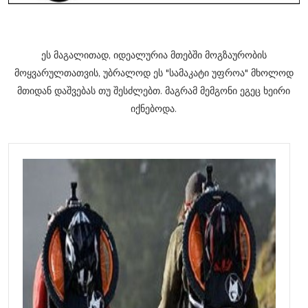
ეს მაგალითად, იდეალურია მთებში მოგზაურობის
მოყვარულთათვის, უბრალოდ ეს "სამაკატი უფროა" მხოლოდ
მთიდან დაშვებას თუ შესძლებთ. მაგრამ მემგონი ეგეც ხეირი
იქნებოდა.