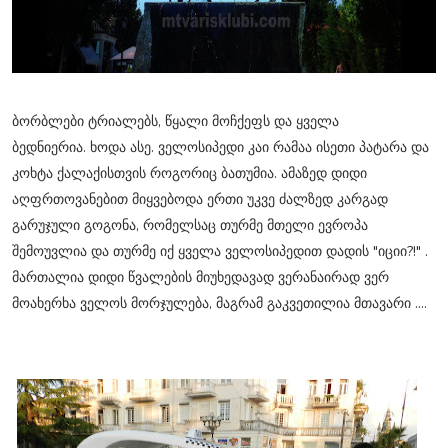
ბორბლები ტრიალებს, წყალი მოჩქეფს და ყველა
ბედნიერია.
ხოდა ასე. ველოსიპედი კაი რამაა ისეთი პატარა და
კოხტა ქალაქისთვის როგორიც ბათუმია. ამაზედ დიდი
აღფრთოვანებით მიყვებოდა ერთი უკვე ძალზედ კარგად
გარუჯული გოგონა, რომელსაც თურმე მთელი ევროპა
შემოუვლია და თურმე იქ ყველა ველოსიპედით დადის "იციი?!" .
მართალია დიდი წვალების მიუხედავად ვერანაირად ვერ
მოახერხა ველოს მორჯულება, მაგრამ გაკვეთილია მთავარი ....