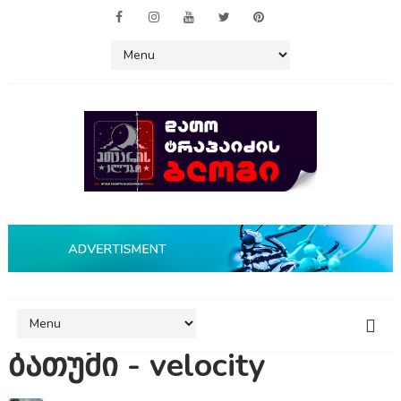
ბათუმი - velocity