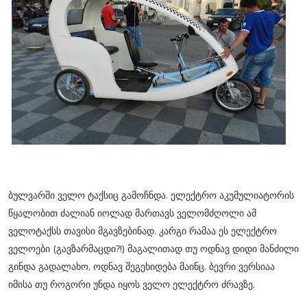
ბულვარში ველო ტაქსიც გამოჩნდა. ელექტრო აკუმულიატორის
წყალობით ძალიან იოლად მართავს ველომძღოლი ამ
ველოტაქსს თავისი მგავზებინად. კარგი რამაა ეს ელექტრო
ველოები (გავზარმაცდი?!) მაგალითად თუ ოდნავ დიდი მანძილი
გინდა გადალახო, ოდნავ შეგეხიდება მაინც. ბევრი ვერსიაა
იმისა თუ როგორი უნდა იყოს ველო ელექტრო ძრავზე.