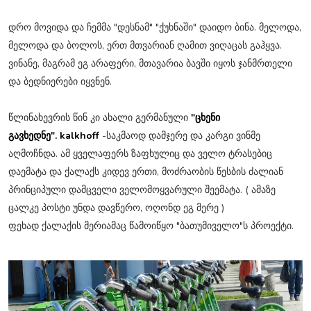
დრო მოვიდა და ჩემმა "დესნამ" "ქუხნაში" დაიდო ბინა. მელოდა,
მელოდა და ბოლოს, ერთ მთვარიან ღამით ვიღაცას გაჰყვა.
ვინანე, მაგრამ ეგ არაფერი, მთავარია ბავში იყოს ჯანმრთელი
და ბედნიერები იყვნენ.
წლინახევრის წინ კი ახალი გერმანული
"ცხენი
გავხედნე". kalkhoff
-საკმაოდ დამჯერე და კარგი ვინმე
აღმოჩნდა. ამ ყველაფერს ზაფხულიც და ველო ტრასებიც
დაემატა და ქალაქს კიდევ ერთი, მოძრაობის წესბის ძალიან
პრინციპული დამცველი ველომოყვარული შეემატა. ( ამაზე
ცალკე პოსტი უნდა დავწერო, ოღონდ ეგ მერე )
ფეხად ქალაქის მერიამაც წამოიწყო "ბათუმიველო"ს პროექტი.