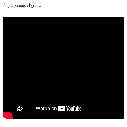
მაგალითად ასეთი...