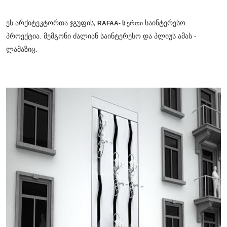
ეს არქიტეკტორთა ჯგუფის,
საინტერესო
RAFAA- ს
ერთი
პროექტია. მემგონი ძალიან საინტერესო და პლიუს ამას -
ლამაზიც.