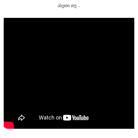
ასეთი თუ ...