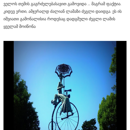
ველოს თემის გაგრძელებასავით გამოვიდა ... მაგრამ ფაქტია.
კიდევ ერთი, ამჯერალდ ძალიან ლამაზი ძეგლი დაიდგა. ეს ის
იშვიათი გამონალისია როდესაც დადგმული ძეგლი ლამის
ყველამ მოიწონა