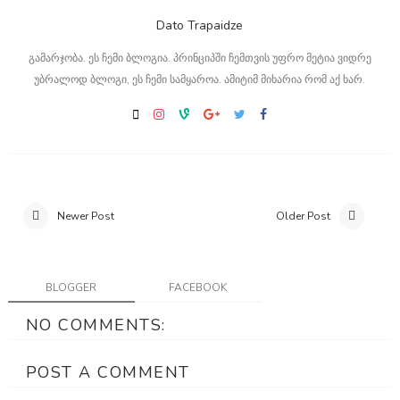
Dato Trapaidze
გამარჯობა. ეს ჩემი ბლოგია. პრინციპში ჩემთვის უფრო მეტია ვიდრე
უბრალოდ ბლოგი, ეს ჩემი სამყაროა. ამიტიმ მიხარია რომ აქ ხარ.
Newer Post
Older Post
BLOGGER
FACEBOOK
NO COMMENTS:
POST A COMMENT