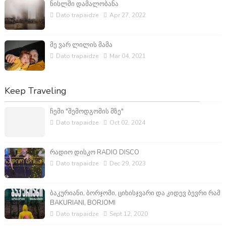
ნისლში დამალობანა
Dato trapaidze
Apr 27, 2022
მე ვარ ლილის მამა
Dato trapaidze
Mar 04, 2021
Keep Traveling
ჩემი "შემოდგომის მზე"
Dato trapaidze
Oct 02, 2024
რადიო დისკო RADIO DISCO
Dato trapaidze
Dec 29, 2023
ბაკურიანი, ბორჯომი, ციხისჯვარი და კიდევ ბევრი რამ
BAKURIANI, BORJOMI
Dato trapaidze
Sept 12, 2020