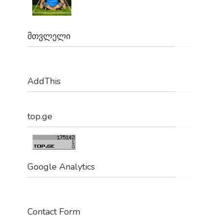
მთვლელი
AddThis
top.ge
Google Analytics
Contact Form