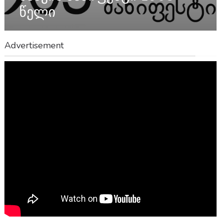
წელი
Advertisement