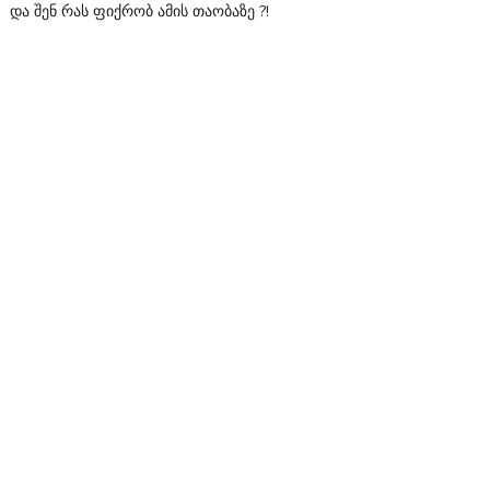
და შენ რას ფიქრობ ამის თაობაზე ?!