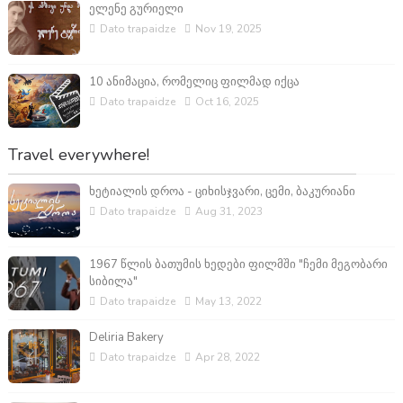
ელენე გურიელი
Dato trapaidze
Nov 19, 2025
10 ანიმაცია, რომელიც ფილმად იქცა
Dato trapaidze
Oct 16, 2025
Travel everywhere!
ხეტიალის დროა - ციხისჯვარი, ცემი, ბაკურიანი
Dato trapaidze
Aug 31, 2023
1967 წლის ბათუმის ხედები ფილმში "ჩემი მეგობარი
სიბილა"
Dato trapaidze
May 13, 2022
Deliria Bakery
Dato trapaidze
Apr 28, 2022