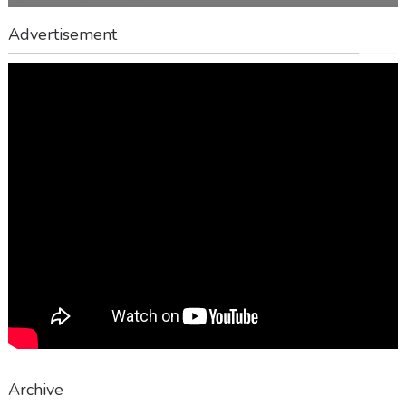
Advertisement
Archive