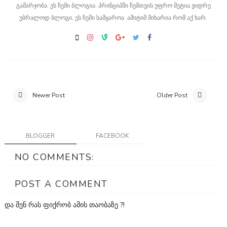
გამარჯობა. ეს ჩემი ბლოგია. პრინციპში ჩემთვის უფრო მეტია ვიდრე
უბრალოდ ბლოგი, ეს ჩემი სამყაროა. ამიტიმ მიხარია რომ აქ ხარ.
Newer Post
Older Post
BLOGGER
FACEBOOK
NO COMMENTS:
POST A COMMENT
და შენ რას ფიქრობ ამის თაობაზე ?!