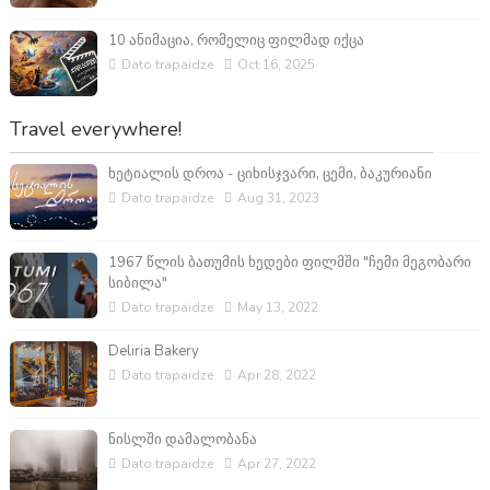
10 ანიმაცია, რომელიც ფილმად იქცა
Dato trapaidze
Oct 16, 2025
Travel everywhere!
ხეტიალის დროა - ციხისჯვარი, ცემი, ბაკურიანი
Dato trapaidze
Aug 31, 2023
1967 წლის ბათუმის ხედები ფილმში "ჩემი მეგობარი
სიბილა"
Dato trapaidze
May 13, 2022
Deliria Bakery
Dato trapaidze
Apr 28, 2022
ნისლში დამალობანა
Dato trapaidze
Apr 27, 2022