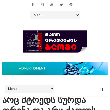
არც მტრედს სურდა