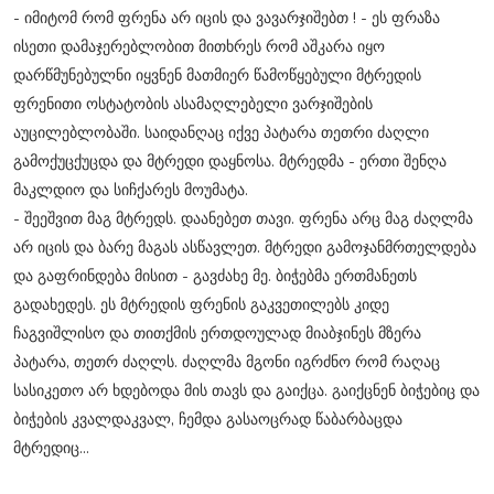
- იმიტომ რომ ფრენა არ იცის და ვავარჯიშებთ ! - ეს ფრაზა
ისეთი დამაჯერებლობით მითხრეს რომ აშკარა იყო
დარწმუნებულნი იყვნენ მათმიერ წამოწყებული მტრედის
ფრენითი ოსტატობის ასამაღლებელი ვარჯიშების
აუცილებლობაში. საიდანღაც იქვე პატარა თეთრი ძაღლი
გამოქუცქუცდა და მტრედი დაყნოსა. მტრედმა - ერთი შენღა
მაკლდიო და სიჩქარეს მოუმატა.
- შეეშვით მაგ მტრედს. დაანებეთ თავი. ფრენა არც მაგ ძაღლმა
არ იცის და ბარე მაგას ასწავლეთ. მტრედი გამოჯანმრთელდება
და გაფრინდება მისით - გავძახე მე. ბიჭებმა ერთმანეთს
გადახედეს. ეს მტრედის ფრენის გაკვეთილებს კიდე
ჩაგვიშლისო და თითქმის ერთდოულად მიაბჯინეს მზერა
პატარა, თეთრ ძაღლს. ძაღლმა მგონი იგრძნო რომ რაღაც
სასიკეთო არ ხდებოდა მის თავს და გაიქცა. გაიქცნენ ბიჭებიც და
ბიჭების კვალდაკვალ, ჩემდა გასაოცრად წაბარბაცდა
მტრედიც...