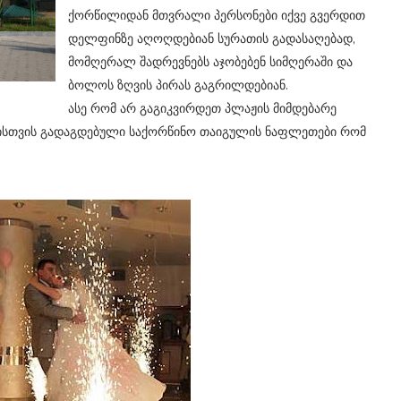
ქორწილიდან მთვრალი პერსონები იქვე გვერდით
დელფინზე აღოღდებიან სურათის გადასაღებად,
მომღერალ შადრევნებს აჯობებენ სიმღერაში და
ბოლოს ზღვის პირას გაგრილდებიან.
ასე რომ არ გაგიკვირდეთ პლაჟის მიმდებარე
ისთვის გადაგდებული საქორწინო თაიგულის ნაფლეთები რომ