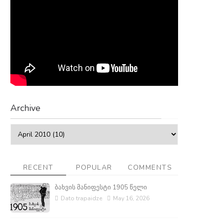
Archive
RECENT
POPULAR
COMMENTS
ბახვის მანიფესტი 1905 წელი
Dato trapaidze
May 16, 2026