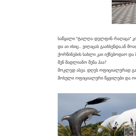
საწყალი "ტალღა-დელფინ-რაღაცა" კი 
და აი ისიც... ვიღაცას გაახსენდა,ან 
ქორწინების სახლი კაი იქნებოდაო და 
შენ მადლიანო შენა ჰაა?
მოკლედ ასეა. დღეს ოფიციალურად გ
მოსული ოფიციალური წყვილები და ო