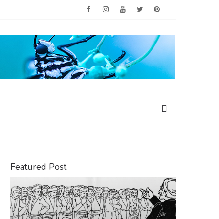
Featured Post