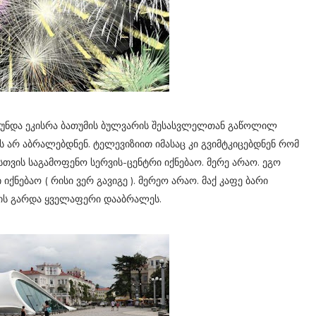
ა უნდა ეკისრა ბათუმის ბულვარის შესასვლელთან გაწოლილ
არ აბრალებდნენ. ტელევიზიით იმასაც კი გვიმტკიცებდნენ რომ
სთვის საგამოფენო სერვის-ცენტრი იქნებაო. მერე არაო. ეგო
იქნებაო ( რისი ვერ გავიგე ). მერეო არაო. მაქ კაფე ბარი
ის გარდა ყველაფერი დააბრალეს.