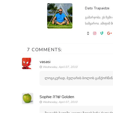
Dato Trapaidze
გამარჯობა. ეს ჩემ
სამყაროა. ამიტიმ მ
7 COMMENTS:
vasasi
Wednesday, April 07, 2010
ლოგიკურად, ბულარის ბოლოს განქორწინებ
Sophie שרה Golden
Wednesday, April 07, 2010