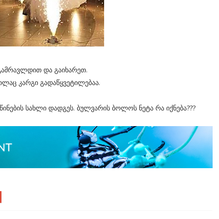
გამრავლდით და გაიხარეთ.
ლაც კარგი გადაწყვეტილებაა.
ინების სახლი დადგეს. ბულვარის ბოლოს ნეტა რა იქნება???