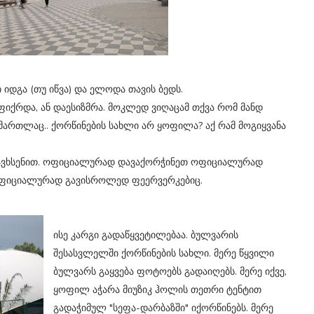
იდგა (თუ იწვა) და ელოდა თავის ბედს.
მოაფიქრდა, ან დაესიზმრა. მოკლედ ვიღაცამ თქვა რომ მანდ
მართლაც.. ქორწინების სახლი არ ყოფილა? აქ რამ მოგიყვანა
ავხსენით. ოფიციალურად დავაქორჭინეთ ოფიციალურად
ფიციალურად გავისროლედ ფეერვერკებიც.
ისე კარგი გადაწყვეტილებაა. ბულვარის
შესასვლელში ქორწინების სახლი. მერე წყვილი
ბულვარს გაყვება ფოტოებს გადაიღებს. მერე იქვე,
ყოფილ აჭარა მიუზიკ ჰოლის თეთრი ტენტით
გადაჭიმულ "სეფა-დარბაზში" იქორწინებს. მერე