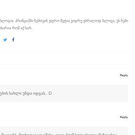
ი ბლოგია. პრინციპში ჩემთვის უფრო მეტია ვიდრე უბრალოდ ბლოგი, ეს ჩემი
იხარია რომ აქ ხარ.
Reply
ის სახლი უნდა იდგას.. :D
Reply