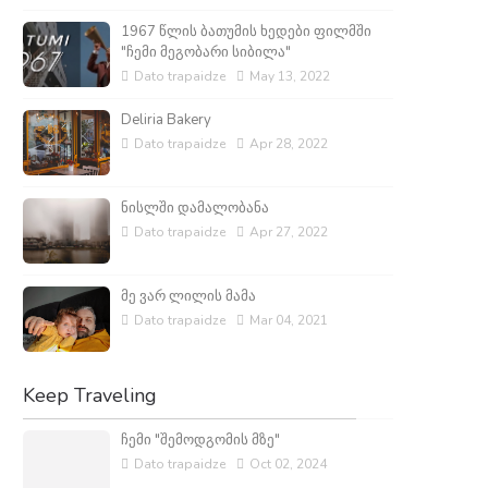
1967 წლის ბათუმის ხედები ფილმში
"ჩემი მეგობარი სიბილა"
Dato trapaidze
May 13, 2022
Deliria Bakery
Dato trapaidze
Apr 28, 2022
ნისლში დამალობანა
Dato trapaidze
Apr 27, 2022
მე ვარ ლილის მამა
Dato trapaidze
Mar 04, 2021
Keep Traveling
ჩემი "შემოდგომის მზე"
Dato trapaidze
Oct 02, 2024