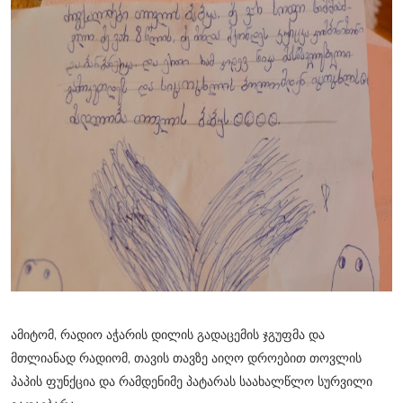
ამიტომ, რადიო აჭარის დილის გადაცემის ჯგუფმა და
მთლიანად რადიომ, თავის თავზე აიღო დროებით თოვლის
პაპის ფუნქცია და რამდენიმე პატარას საახალწლო სურვილი