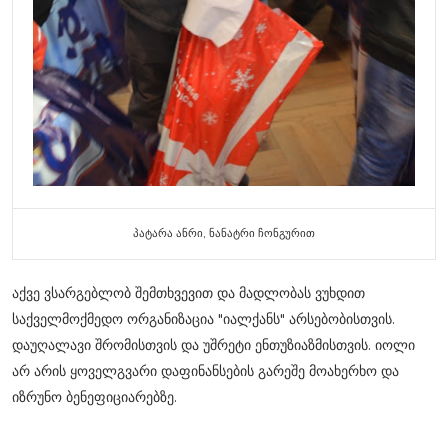
პატარა ანრი, ნანატრი ჩონგურით
აქვე ვსარგებლობ შემთხვევით და მადლობას ვუხდით
საქველმოქმედო ორგანიზაცია "იალქანს" არსებობისთვის.
დაუღალავი შრომისთვის და უშრეტი ენთუზიაზმისთვის. იოლი
არ არის ყოველგვარი დაფინანსების გარეშე მოახერხო და
იზრუნო ბენეფიციარებზე.