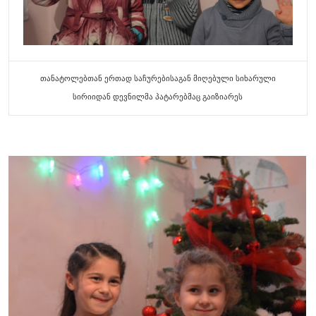
თანატოლებთან ერთად საჩურებისაგან მიღებული სიხარული
სირიიდან დევნილმა პატარებმაც გაიზიარეს