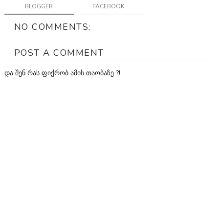
BLOGGER
FACEBOOK
NO COMMENTS:
POST A COMMENT
და შენ რას ფიქრობ ამის თაობაზე ?!