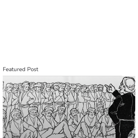
Featured Post