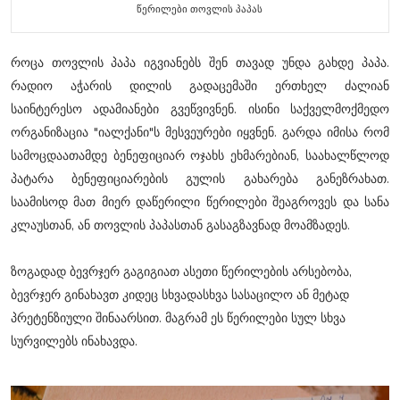
წერილები თოვლის პაპას
როცა თოვლის პაპა იგვიანებს შენ თავად უნდა გახდე პაპა.
რადიო აჭარის დილის გადაცემაში ერთხელ ძალიან
საინტერესო ადამიანები გვეწვივნენ. ისინი საქველმოქმედო
ორგანიზაცია "იალქანი"ს მესვეურები იყვნენ. გარდა იმისა რომ
სამოცდაათამდე ბენეფიციარ ოჯახს ეხმარებიან, საახალწლოდ
პატარა ბენეფიციარების გულის გახარება განეზრახათ.
საამისოდ მათ მიერ დაწერილი წერილები შეაგროვეს და სანა
კლაუსთან, ან თოვლის პაპასთან გასაგზავნად მოამზადეს.
ზოგადად ბევრჯერ გაგიგიათ ასეთი წერილების არსებობა,
ბევრჯერ გინახავთ კიდეც სხვადასხვა სასაცილო ან მეტად
პრეტენზიული შინაარსით. მაგრამ ეს წერილები სულ სხვა
სურვილებს ინახავდა.