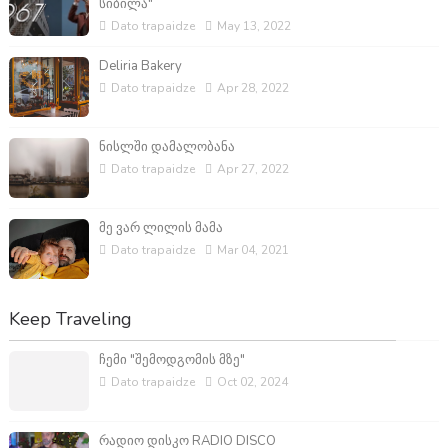
სიბილა"
Dato trapaidze
May 13, 2022
Deliria Bakery
Dato trapaidze
Apr 28, 2022
ნისლში დამალობანა
Dato trapaidze
Apr 27, 2022
მე ვარ ლილის მამა
Dato trapaidze
Mar 04, 2021
Keep Traveling
ჩემი "შემოდგომის მზე"
Dato trapaidze
Oct 02, 2024
რადიო დისკო RADIO DISCO