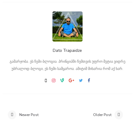
Dato Trapaidze
გამარჯობა. ეს ჩემი ბლოგია. პრინციპში ჩემთვის უფრო მეტია ვიდრე
უბრალოდ ბლოგი, ეს ჩემი სამყაროა. ამიტიმ მიხარია რომ აქ ხარ.
Newer Post
Older Post