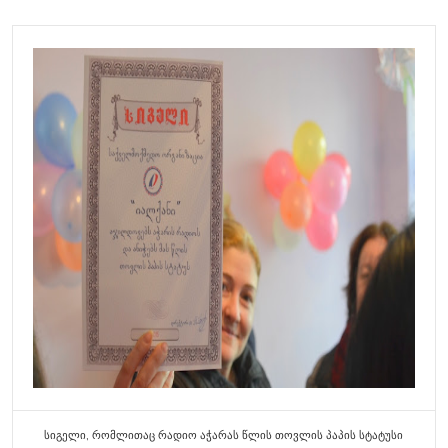
სიგელი, რომლითაც რადიო აჭარას წლის თოვლის პაპის სტატუსი