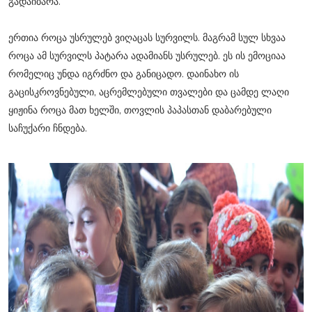
გადაიბარა.
ერთია როცა უსრულებ ვიღაცას სურვილს. მაგრამ სულ სხვაა
როცა ამ სურვილს პატარა ადამიანს უსრულებ. ეს ის ემოციაა
რომელიც უნდა იგრძნო და განიცადო. დაინახო ის
გაცისკროვნებული, აცრემლებული თვალები და ცამდე ლაღი
ყიჟინა როცა მათ ხელში, თოვლის პაპასთან დაბარებული
საჩუქარი ჩნდება.