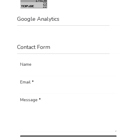
Google Analytics
Contact Form
Name
Email
*
Message
*