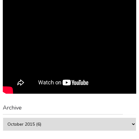
Archive