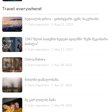
Travel everywhere!
ხეტიალის დროა - ციხისჯვარი, ცემი, ბაკურიანი
Dato trapaidze
Aug 31, 2023
1967 წლის ბათუმის ხედები ფილმში "ჩემი მეგობარი
სიბილა"
Dato trapaidze
May 13, 2022
Deliria Bakery
Dato trapaidze
Apr 28, 2022
ნისლში დამალობანა
Dato trapaidze
Apr 27, 2022
მე ვარ ლილის მამა
Dato trapaidze
Mar 04, 2021