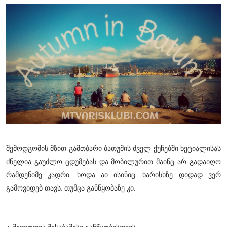
შემოდგომის მზით გამთბარი ბათუმის ძველ ქუჩებში ხეტიალისას
ძნელია გაუძლო ცდუმებას და მობილურით მაინც არ გადაიღო
რამდენიმე კადრი. ხოდა აი ისინიც. ხარისხზე დიდად ვერ
გამოვიდებ თავს. თუმცა განწყობაზე კი.