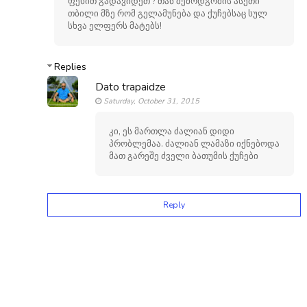
ფეხით გადავიდეთ ? თან შემოდგომის ასეთი
თბილი მზე რომ გელამუნება და ქუჩებსაც სულ
სხვა ელფერს მატებს!
Replies
Dato trapaidze
Saturday, October 31, 2015
კი, ეს მართლა ძალიან დიდი
პრობლემაა. ძალიან ლამაზი იქნებოდა
მათ გარეშე ძველი ბათუმის ქუჩები
Reply