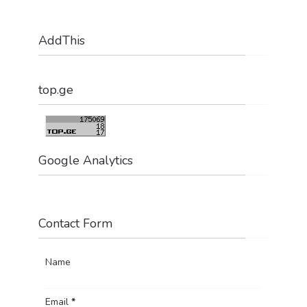
AddThis
top.ge
Google Analytics
Contact Form
Name
Email
*