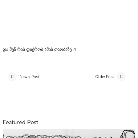
და შენ რას ფიქრობ ამის თაობაზე ?!
Newer Post
Older Post
Featured Post