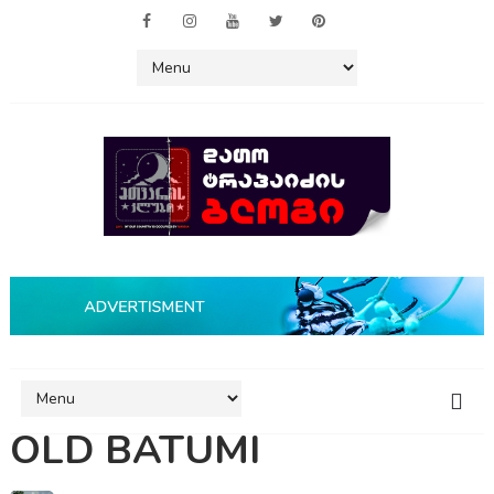
OLD BATUMI