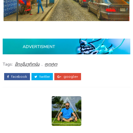
Tags:
მოგზაურობა
,
ფოტო
facebook
twitter
google+