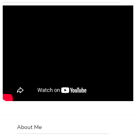
About Me