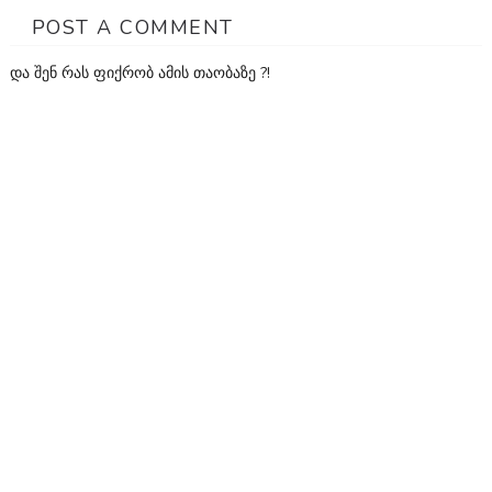
POST A COMMENT
და შენ რას ფიქრობ ამის თაობაზე ?!