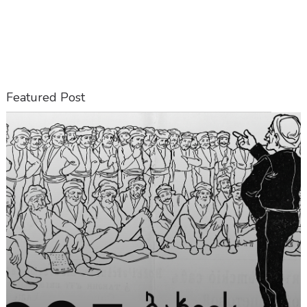
Featured Post