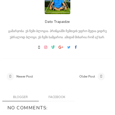
Dato Trapaidze
გამარჯობა. ეს ჩემი ბლოგია. პრინციპში ჩემთვის უფრო მეტია ვიდრე
უბრალოდ ბლოგი, ეს ჩემი სამყაროა. ამიტიმ მიხარია რომ აქ ხარ.
Newer Post
Older Post
BLOGGER
FACEBOOK
NO COMMENTS: