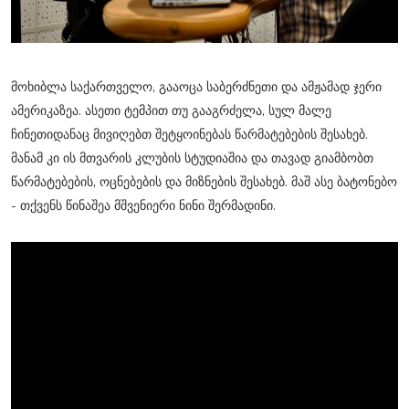
მოხიბლა საქართველო, გააოცა საბერძნეთი და ამჟამად ჯერი
ამერიკაზეა. ასეთი ტემპით თუ გააგრძელა, სულ მალე
ჩინეთიდანაც მივიღებთ შეტყოინებას წარმატებების შესახებ.
მანამ კი ის მთვარის კლუბის სტუდიაშია და თავად გიამბობთ
წარმატებების, ოცნებების და მიზნების შესახებ. მაშ ასე ბატონებო
- თქვენს წინაშეა მშვენიერი ნინი შერმადინი.