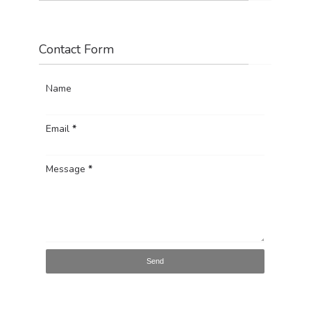
Contact Form
Name
Email
*
Message
*