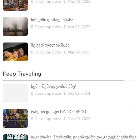
Dato trapaidze
Apr 28, 2022
ნისლში დამალობანა
Dato trapaidze
Apr 27, 2022
მე ვარ ლილის მამა
Dato trapaidze
Mar 04, 2021
Keep Traveling
ჩემი "შემოდგომის მზე"
Dato trapaidze
Oct 02, 2024
რადიო დისკო RADIO DISCO
Dato trapaidze
Dec 29, 2023
ბაკურიანი, ბორჯომი, ციხისჯვარი და კიდევ ბევრი რამ