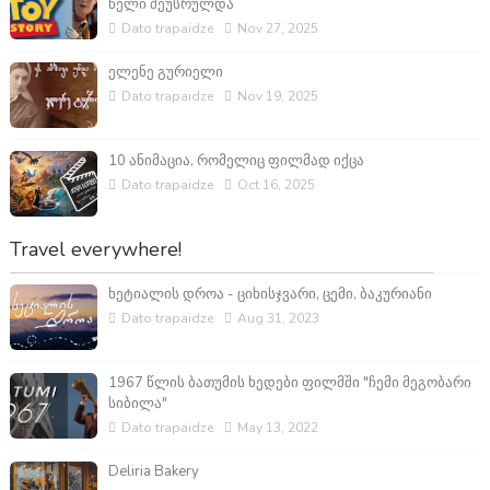
წელი შეუსრულდა
Dato trapaidze
Nov 27, 2025
ელენე გურიელი
Dato trapaidze
Nov 19, 2025
10 ანიმაცია, რომელიც ფილმად იქცა
Dato trapaidze
Oct 16, 2025
Travel everywhere!
ხეტიალის დროა - ციხისჯვარი, ცემი, ბაკურიანი
Dato trapaidze
Aug 31, 2023
1967 წლის ბათუმის ხედები ფილმში "ჩემი მეგობარი
სიბილა"
Dato trapaidze
May 13, 2022
Deliria Bakery