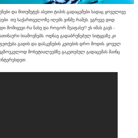
ენები და მითუმეტეს ასეთი ტიპის გადაცემები სადაც ყოველივე
სდები თუ საქართველოზე იღებს ვინმე რამეს. ეგრევე დიდ
დი მომიყევი რა ნახე და როგორ შეაფასე!? ეს იმას გავს -
ქათინაური სიამოვნებს. ოდნავ გადაბრუნებულ სიტყვაზე კი
 აფეთქება გადის და დასკვნების კეთების დრო მოდის. ყოველ
ს უგზოუკვლოდ მოხეტიალეებზე გაკეთებულ გადაცემას მაინც
აინტერესდეთ.