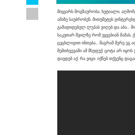
მიყვარს მოგზაურობა, ხეტიალი, აღმოჩ
ამაზე საუბრობენ. მითუმეტეს ვინტერე
გამადიდებელ ლუპას ვიღებ და აბა... მი
საკუთარ შვილზე რომ უყვებიან მამას, 
ცეცხლივით ინთება... მაგრამ მერე ეგ
შემთხვევაში ამ მსუფუქ. ცოტა არ იყო
დავდებ აქ. რა ვიცი. იქნებ თქვენც დაგ