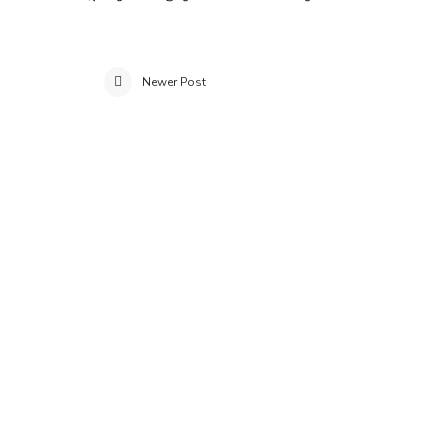
Newer Post