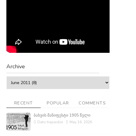
Archive
RECENT
POPULAR
COMMENTS
ბახვის მანიფესტი 1905 წელი
Dato trapaidze
May 16, 2026