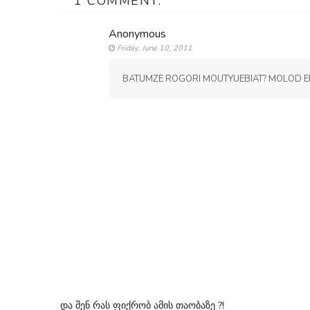
1 COMMENT:
Anonymous
Friday, June 10, 2011
BATUMZE ROGORI MOUTYUEBIAT? MOLOD ER
და შენ რას ფიქრობ ამის თაობაზე ?!