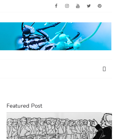
Featured Post