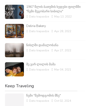
1967 წლის ბათუმის ხედები ფილმში
"ჩემი მეგობარი სიბილა"
Dato trapaidze
May 13, 2022
Deliria Bakery
Dato trapaidze
Apr 28, 2022
ნისლში დამალობანა
Dato trapaidze
Apr 27, 2022
მე ვარ ლილის მამა
Dato trapaidze
Mar 04, 2021
Keep Traveling
ჩემი "შემოდგომის მზე"
Dato trapaidze
Oct 02, 2024