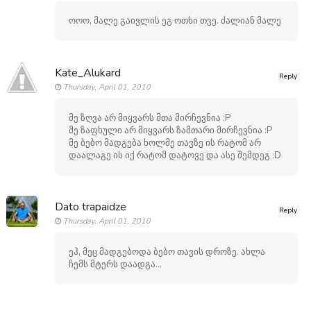
ოოო, მალე გაივლის ეგ ოთხი თვე. ძალიან მალე
Kate_Alukard
Reply
Thursday, April 01, 2010
მე ზღვა არ მიყვარს მთა მირჩევნია :P
მე ზაფხული არ მიყვარს ზამთარი მირჩევნია :P
მე ბებო მადგება ხოლმე თავზე ის რატომ არ
დაალაგე ის იქ რატომ დატოვე და ასე შემდეგ :D
Dato trapaidze
Reply
Thursday, April 01, 2010
ეჰ, მეც მადგებოდა ბებო თავის დროზე. ახლა
ჩემს მტერს დაადგა...