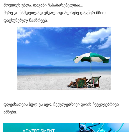
მოვიდეს უნდა. თავანი ჩასაბარებელიაა...
მერე კი ნამდვილად უშუალოდ პლაჟზე დავწერ მზით
დაცხუნებულ ნააზრევს.
დღეისათვის სულ ეს იყო. ჩვეულებრივი დღის ჩვეულებრივი
ამბები.