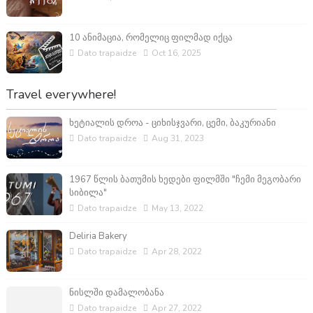
10 ანიმაცია, რომელიც ფილმად იქცა
Dato trapaidze
Oct 16, 2025
Travel everywhere!
ხეტიალის დროა - ციხისჯვარი, ცემი, ბაკურიანი
Dato trapaidze
Aug 31, 2023
1967 წლის ბათუმის ხედები ფილმში "ჩემი მეგობარი
სიბილა"
Dato trapaidze
May 13, 2022
Deliria Bakery
Dato trapaidze
Apr 28, 2022
ნისლში დამალობანა
Dato trapaidze
Apr 27, 2022