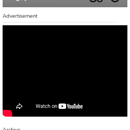
Advertisement
Archive