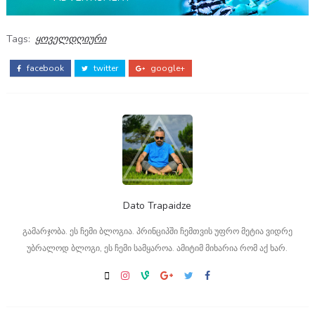
Tags:
ყოველდღიური
facebook
twitter
google+
Dato Trapaidze
გამარჯობა. ეს ჩემი ბლოგია. პრინციპში ჩემთვის უფრო მეტია ვიდრე
უბრალოდ ბლოგი, ეს ჩემი სამყაროა. ამიტიმ მიხარია რომ აქ ხარ.