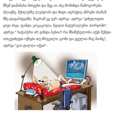
მზემ დამანახა სხივები და მეც აი ასე მომინდა წამოგორება
პლაჟზე, მუხლებზე ლეპტოპი და მიდი აფრქვიე აზრები (სანამ
მზე დაგარტყამს). მაგრამ ეგ ჯერ ადრეა. ადრეა "ყინულივით
ცივი პივა, ფანტა-კოკაკოლა, წყალი ნატურალური, ბორჯომი",
ადრეა " ხაჭაპური არ გინდა ბებია?! რა მნიშვნელობა აქვს შენდა
ოთკუთხედი იქნება თუ მრგვალი, ცომი და ყველია შიგ მაინც",
ადრეა "გაი ტალღა იქეთ"..