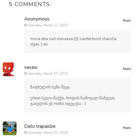
5 COMMENTS:
Anonymous
Reply
Saturday, March 27, 2010
mova aba sad wavaaaa:)))) sainteresod chauvlia
dges :) eli
vasasi
Reply
Saturday, March 27, 2010
ზაფხულის სუნი მეცა..
ერთი სული მაქვს, როდის ჩამოვალ მანდეთ,
გაივლის ეს ოთხი თვეც და.. :)
Dato trapaidze
Reply
Saturday, March 27, 2010