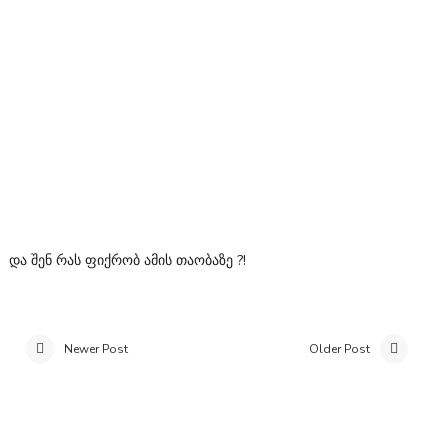
და შენ რას ფიქრობ ამის თაობაზე ?!
Newer Post
Older Post